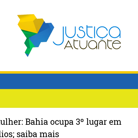
ulher: Bahia ocupa 3º lugar em
ios; saiba mais