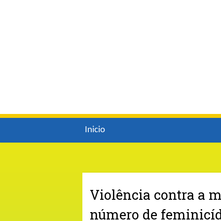
Inicio
Violência contra a m
número de feminicíd