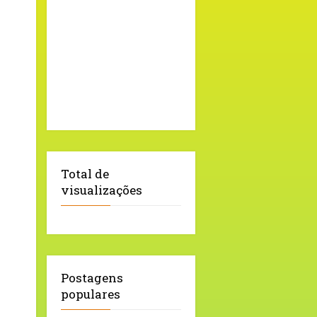
Total de
visualizações
Postagens
populares