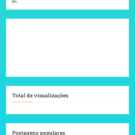
Total de visualizações
Postagens populares