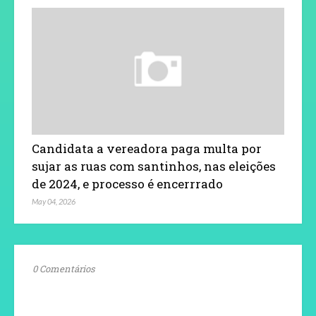
Candidata a vereadora paga multa por
sujar as ruas com santinhos, nas eleições
de 2024, e processo é encerrrado
May 04, 2026
0 Comentários