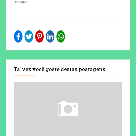
República.
Talvez você goste destas postagens