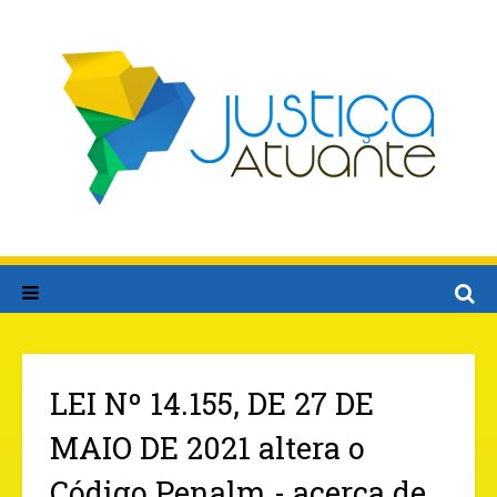
LEI Nº 14.155, DE 27 DE
MAIO DE 2021 altera o
Código Penalm - acerca de