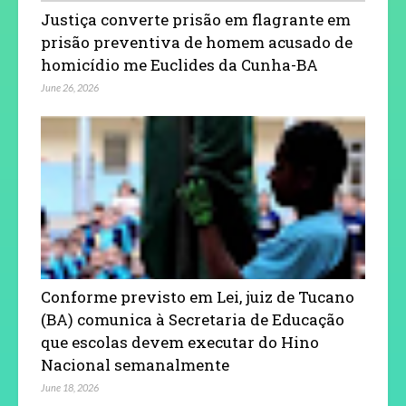
Justiça converte prisão em flagrante em
prisão preventiva de homem acusado de
homicídio me Euclides da Cunha-BA
June 26, 2026
Conforme previsto em Lei, juiz de Tucano
(BA) comunica à Secretaria de Educação
que escolas devem executar do Hino
Nacional semanalmente
June 18, 2026