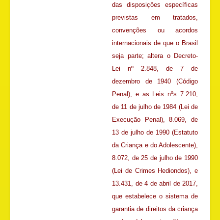
das disposições específicas
previstas em tratados,
convenções ou acordos
internacionais de que o Brasil
seja parte; altera o Decreto-
Lei nº 2.848, de 7 de
dezembro de 1940 (Código
Penal), e as Leis nºs 7.210,
de 11 de julho de 1984 (Lei de
Execução Penal), 8.069, de
13 de julho de 1990 (Estatuto
da Criança e do Adolescente),
8.072, de 25 de julho de 1990
(Lei de Crimes Hediondos), e
13.431, de 4 de abril de 2017,
que estabelece o sistema de
garantia de direitos da criança