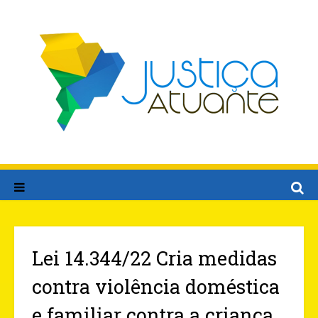
Lei 14.344/22 Cria medidas
contra violência doméstica
e familiar contra a criança