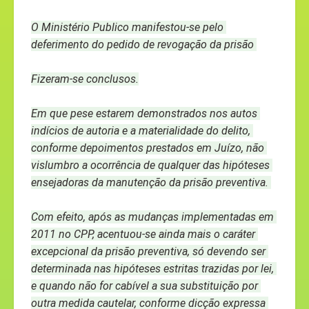
O Ministério Publico manifestou-se pelo 
deferimento do pedido de revogação da prisão 
Fizeram-se conclusos.
Em que pese estarem demonstrados nos autos 
indícios de autoria e a materialidade do delito, 
conforme depoimentos prestados em Juízo, não 
vislumbro a ocorrência de qualquer das hipóteses 
ensejadoras da manutenção da prisão preventiva. 
Com efeito, após as mudanças implementadas em 
2011 no CPP, acentuou-se ainda mais o caráter 
excepcional da prisão preventiva, só devendo ser 
determinada nas hipóteses estritas trazidas por lei, 
e quando não for cabível a sua substituição por 
outra medida cautelar, conforme dicção expressa 