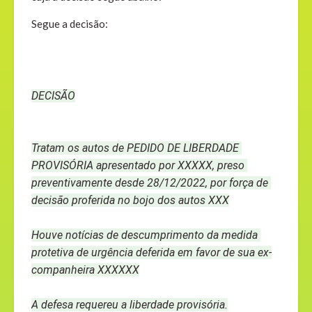
Segue a decisão:
DECISÃO
Tratam os autos de PEDIDO DE LIBERDADE 
PROVISÓRIA apresentado por XXXXX, preso 
preventivamente desde 28/12/2022, por força de 
decisão proferida no bojo dos autos XXX
Houve notícias de descumprimento da medida 
protetiva de urgência deferida em favor de sua ex-
companheira XXXXXX
A defesa requereu a liberdade provisória.