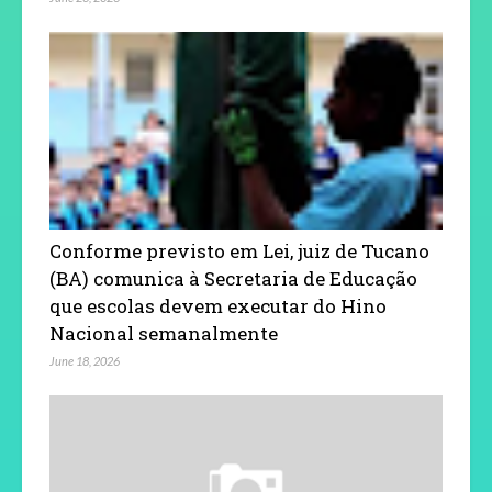
Conforme previsto em Lei, juiz de Tucano
(BA) comunica à Secretaria de Educação
que escolas devem executar do Hino
Nacional semanalmente
June 18, 2026