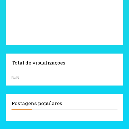
Total de visualizações
NaN
Postagens populares