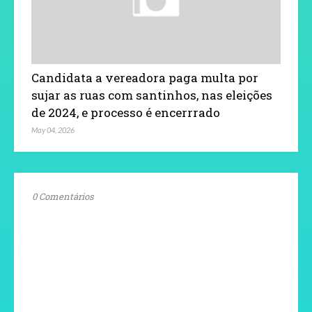
Candidata a vereadora paga multa por
sujar as ruas com santinhos, nas eleições
de 2024, e processo é encerrrado
May 04, 2026
0 Comentários