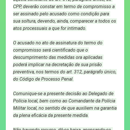
CPP, deverão constar em termo de compromisso a 
ser assinado pelo acusado como condição para 
sua soltura, devendo, ainda, comparecer a todos os 
atos processuais a que for intimado.
O acusado no ato de assinatura do termo do 
compromisso será cientificado que o 
descumprimento das medidas ora aplicadas 
poderá implicar na decretação de sua prisão 
preventiva, nos termos do art. 312, parágrafo único, 
do Código de Processo Penal.
Comunique-se a presente decisão ao Delegado de 
Polícia local, bem como ao Comandante da Polícia 
Militar local, no sentido de que auxiliem na garantia 
da plena eficácia da presente medida.
Não havendo recurso, dê-se baixa, apensando-se, 