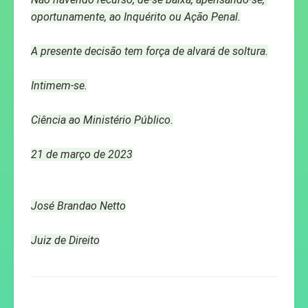
oportunamente, ao Inquérito ou Ação Penal.
A presente decisão tem força de alvará de soltura.
Intimem-se.
Ciência ao Ministério Público.
21 de março de 2023
José Brandao Netto
Juiz de Direito