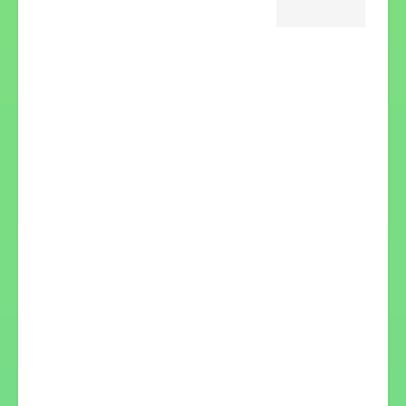
Como tornar uma escola mais inclusiva e contribuir no combate ao racismo?