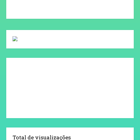
Total de visualizações