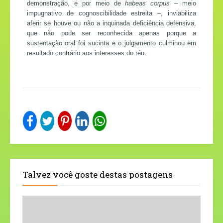
demonstração, e por meio de
habeas corpus
– meio
impugnativo de cognoscibilidade estreita –, inviabiliza
aferir se houve ou não a inquinada deficiência defensiva,
que não pode ser reconhecida apenas porque a
sustentação oral foi sucinta e o julgamento culminou em
resultado contrário aos interesses do réu.
Talvez você goste destas postagens