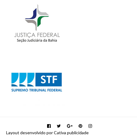
Layout desenvolvido por Cativa publicidade