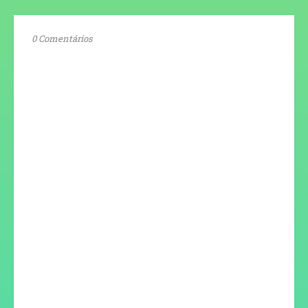
0 Comentários