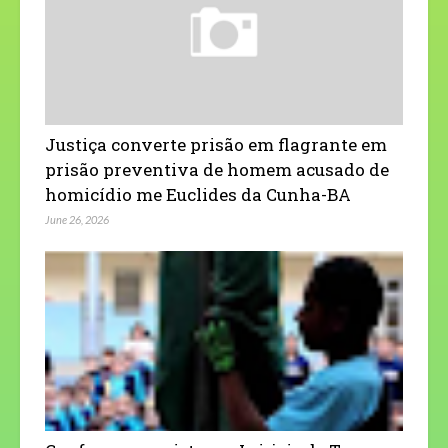
Justiça converte prisão em flagrante em
prisão preventiva de homem acusado de
homicídio me Euclides da Cunha-BA
June 26, 2026