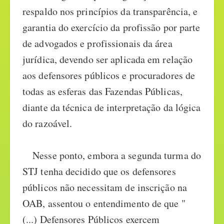
respaldo nos princípios da transparência, e
garantia do exercício da profissão por parte
de advogados e profissionais da área
jurídica, devendo ser aplicada em relação
aos defensores públicos e procuradores de
todas as esferas das Fazendas Públicas,
diante da técnica de interpretação da lógica
do razoável.
Nesse ponto, embora a segunda turma do
STJ tenha decidido que os defensores
públicos não necessitam de inscrição na
OAB, assentou o entendimento de que "
(...) Defensores Públicos exercem