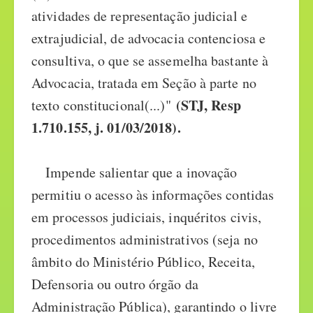
atividades de representação judicial e
extrajudicial, de advocacia contenciosa e
consultiva, o que se assemelha bastante à
Advocacia, tratada em Seção à parte no
(STJ, Resp
texto constitucional(...)"
1.710.155, j. 01/03/2018).
Impende salientar que a inovação
permitiu o acesso às informações contidas
em processos judiciais, inquéritos civis,
procedimentos administrativos (seja no
âmbito do Ministério Público, Receita,
Defensoria ou outro órgão da
Administração Pública), garantindo o livre