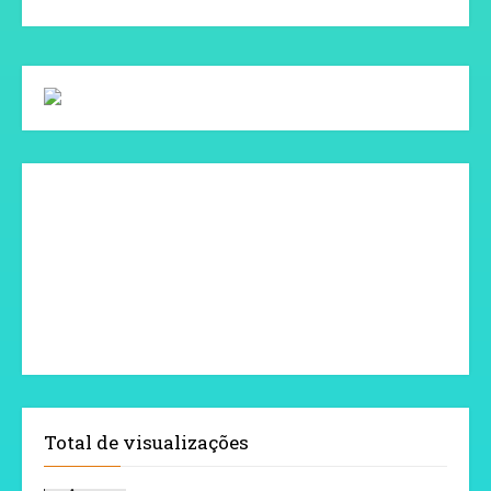
Total de visualizações