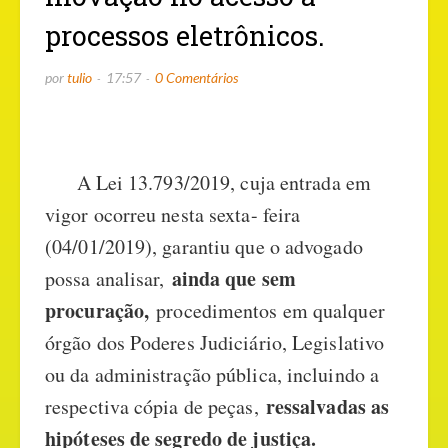
processos eletrônicos.
por
tulio
17:57
0 Comentários
A Lei 13.793/2019, cuja entrada em
vigor ocorreu nesta sexta- feira
(04/01/2019), garantiu que o advogado
ainda que sem
possa analisar,
procuração,
procedimentos em qualquer
órgão dos Poderes Judiciário, Legislativo
ou da administração pública, incluindo a
ressalvadas as
respectiva cópia de peças,
hipóteses de segredo de justiça.