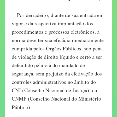
Por derradeiro, diante de sua entrada em
vigor e da respectiva implantação dos
procedimentos e processos eletrônicos, a
norma deve ter sua eficácia imediatamente
cumprida pelos Órgãos Públicos, sob pena
de violação de direito líquido e certo a ser
defendido pela via do mandado de
segurança, sem prejuízo da efetivação dos
controles administrativos no âmbito do
CNJ (Conselho Nacional de Justiça), ou
CNMP (Conselho Nacional do Ministério
Público).