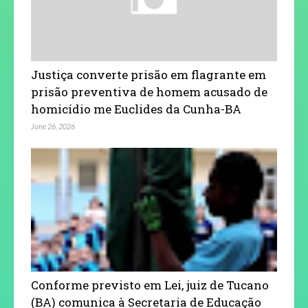
Justiça converte prisão em flagrante em
prisão preventiva de homem acusado de
homicídio me Euclides da Cunha-BA
June 26, 2026
Conforme previsto em Lei, juiz de Tucano
(BA) comunica à Secretaria de Educação