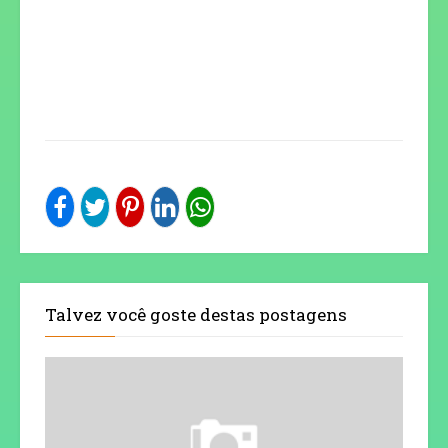
Talvez você goste destas postagens