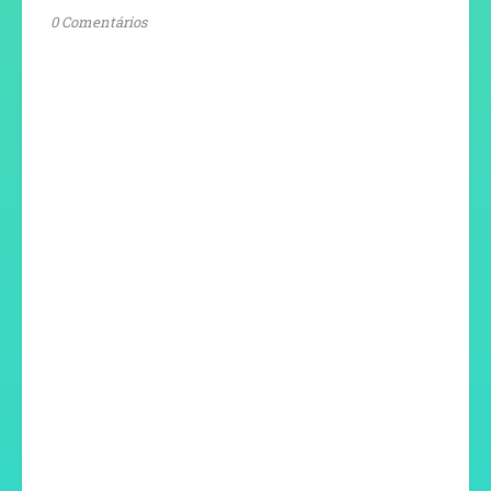
0 Comentários