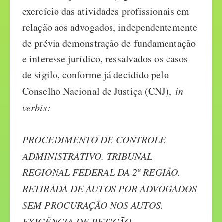
exercício das atividades profissionais em
relação aos advogados, independentemente
de prévia demonstração de fundamentação
e interesse jurídico, ressalvados os casos
de sigilo, conforme já decidido pelo
Conselho Nacional de Justiça (CNJ),
in
verbis:
PROCEDIMENTO DE CONTROLE
ADMINISTRATIVO. TRIBUNAL
REGIONAL FEDERAL DA 2ª REGIÃO.
RETIRADA DE AUTOS POR ADVOGADOS
SEM PROCURAÇÃO NOS AUTOS.
EXIGÊNCIA DE PETIÇÃO