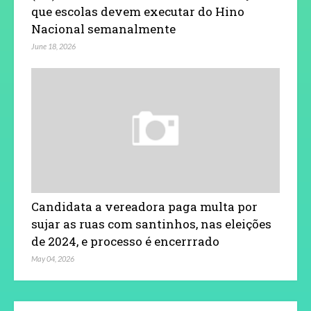
que escolas devem executar do Hino
Nacional semanalmente
June 18, 2026
Candidata a vereadora paga multa por
sujar as ruas com santinhos, nas eleições
de 2024, e processo é encerrrado
May 04, 2026