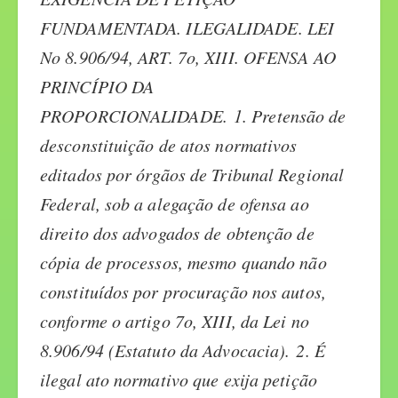
FUNDAMENTADA. ILEGALIDADE. LEI
No 8.906/94, ART. 7o, XIII. OFENSA AO
PRINCÍPIO DA
PROPORCIONALIDADE.
1. Pretensão de
desconstituição de atos normativos
editados por órgãos de Tribunal Regional
Federal, sob a alegação de ofensa ao
direito dos advogados de obtenção de
cópia de processos, mesmo quando não
constituídos por procuração nos autos,
conforme o artigo 7o, XIII, da Lei no
8.906/94 (Estatuto da Advocacia).
2. É
ilegal ato normativo que exija petição