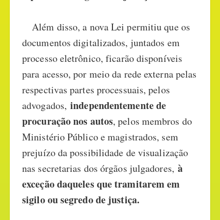
Além disso, a nova Lei permitiu que os
documentos digitalizados, juntados em
processo eletrônico, ficarão disponíveis
para acesso, por meio da rede externa pelas
respectivas partes processuais, pelos
independentemente de
advogados,
procuração nos autos
, pelos membros do
Ministério Público e magistrados, sem
prejuízo da possibilidade de visualização
à
nas secretarias dos órgãos julgadores,
exceção daqueles que tramitarem em
sigilo ou segredo de justiça.