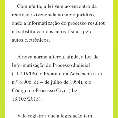
Com efeito, a lei vem ao encontro da
realidade vivenciada no meio jurídico,
onde a informatização do processo resultou
na substituição dos autos físicos pelos
autos eletrônicos.
A nova norma alterou, ainda, a Lei de
Informatização do Processo Judicial
(11.419/06), o Estatuto da Advocacia (Lei
n.° 8.906, de 4 de julho de 1994), e o
Código do Processo Civil ( Lei
13.105/2015).
Vale registrar que a legislação tem