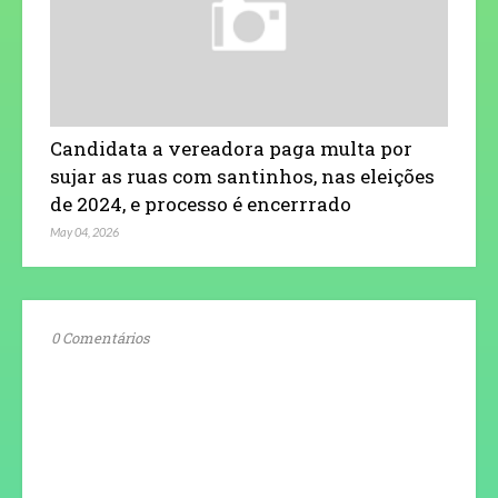
Candidata a vereadora paga multa por
sujar as ruas com santinhos, nas eleições
de 2024, e processo é encerrrado
May 04, 2026
0 Comentários