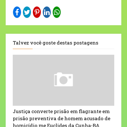
Talvez você goste destas postagens
Justiça converte prisão em flagrante em
prisão preventiva de homem acusado de
homicídio me Euclides da Cunha-BA