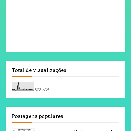
Total de visualizações
808,635
Postagens populares