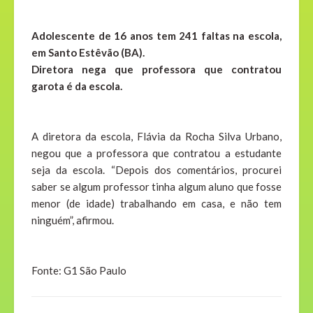
Adolescente de 16 anos tem 241 faltas na escola,
em Santo Estêvão (BA).
Diretora nega que professora que contratou
garota é da escola.
A diretora da escola, Flávia da Rocha Silva Urbano,
negou que a professora que contratou a estudante
seja da escola. “Depois dos comentários, procurei
saber se algum professor tinha algum aluno que fosse
menor (de idade) trabalhando em casa, e não tem
ninguém”, afirmou.
Fonte: G1 São Paulo