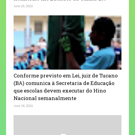
June 26, 2026
Conforme previsto em Lei, juiz de Tucano
(BA) comunica à Secretaria de Educação
que escolas devem executar do Hino
Nacional semanalmente
June 18, 2026