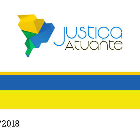
/2018