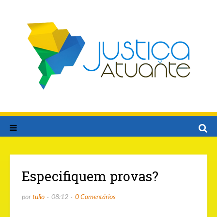
Especifiquem provas?
por
tulio
08:12
0 Comentários