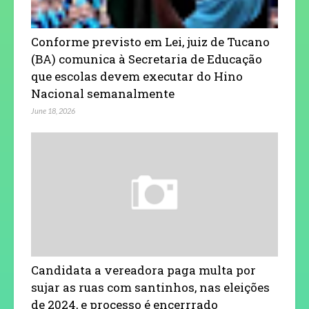
Conforme previsto em Lei, juiz de Tucano
(BA) comunica à Secretaria de Educação
que escolas devem executar do Hino
Nacional semanalmente
June 18, 2026
Candidata a vereadora paga multa por
sujar as ruas com santinhos, nas eleições
de 2024, e processo é encerrrado