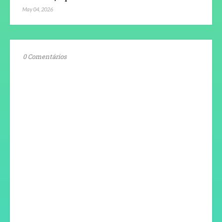
May 04, 2026
0 Comentários