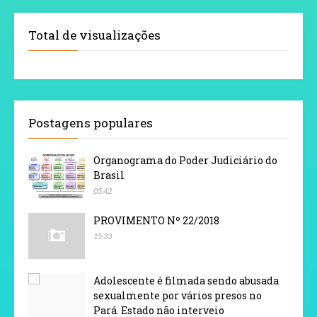
Total de visualizações
Postagens populares
Organograma do Poder Judiciário do
Brasil
05:42
PROVIMENTO Nº 22/2018
15:33
Adolescente é filmada sendo abusada
sexualmente por vários presos no
Pará. Estado não interveio