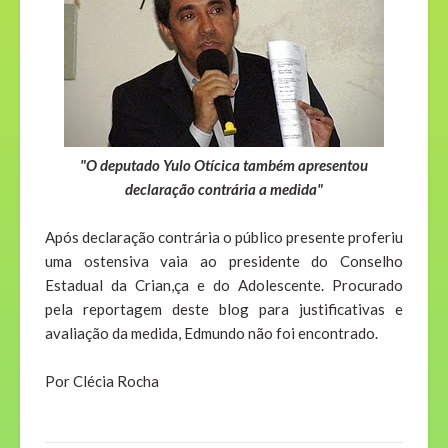
"O deputado Yulo Otícica também apresentou
declaração contrária a medida"
Após declaração contrária o público presente proferiu
uma ostensiva vaia ao presidente do Conselho
Estadual da Crian,ça e do Adolescente. Procurado
pela reportagem deste blog para justificativas e
avaliação da medida, Edmundo não foi encontrado.
Por Clécia Rocha