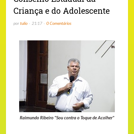
Criança e do Adolescente
por
tulio
21:17
0 Comentários
Raimundo Ribeiro "Sou contra o Toque de Acolher"