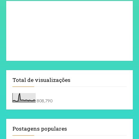
Total de visualizações
808,790
Postagens populares