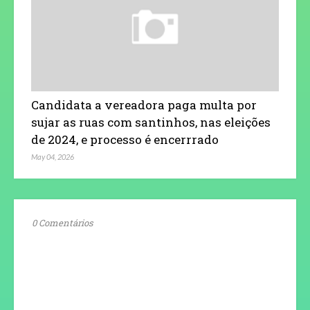
Candidata a vereadora paga multa por
sujar as ruas com santinhos, nas eleições
de 2024, e processo é encerrrado
May 04, 2026
0 Comentários