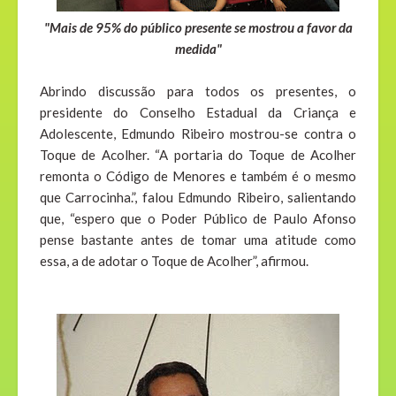
"Mais de 95% do público presente se mostrou a favor da
medida"
Abrindo discussão para todos os presentes, o
presidente do Conselho Estadual da Criança e
Adolescente, Edmundo Ribeiro mostrou-se contra o
Toque de Acolher. “A portaria do Toque de Acolher
remonta o Código de Menores e também é o mesmo
que Carrocinha.”, falou Edmundo Ribeiro, salientando
que, “espero que o Poder Público de Paulo Afonso
pense bastante antes de tomar uma atitude como
essa, a de adotar o Toque de Acolher”, afirmou.