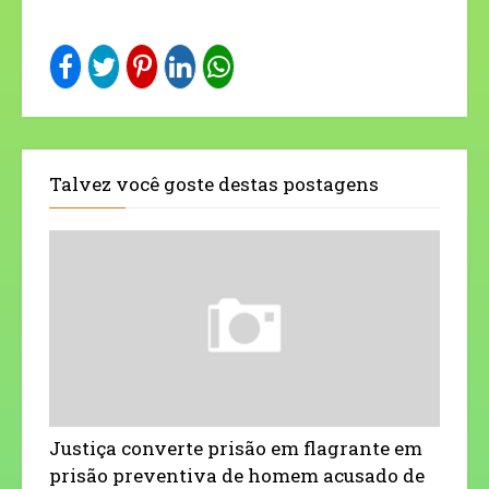
Talvez você goste destas postagens
Justiça converte prisão em flagrante em
prisão preventiva de homem acusado de