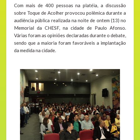
Com mais de 400 pessoas na platéia, a discussão
sobre Toque de Acolher provocou polêmica durante a
audiência pública realizada na noite de ontem (13) no
Memorial da CHESF, na cidade de Paulo Afonso.
Várias foram as opiniões declaradas durante o debate,
sendo que a maioria foram favoráveis a implantação
da medida na cidade.