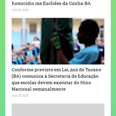
homicídio me Euclides da Cunha-BA
June 26, 2026
Conforme previsto em Lei, juiz de Tucano
(BA) comunica à Secretaria de Educação
que escolas devem executar do Hino
Nacional semanalmente
June 18, 2026