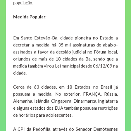
população.
Medida Popular:
Em Santo Estevão-Ba, cidade pioneira no Estado a
decretar a medida, há 35 mil assinaturas de abaixo-
assinados a favor da decsião judicial no Fórum local,
oriundos de mais de 18 cidades da Ba, sendo que a
medida também virou Lei municipal desde 06/12/09 na
cidade.
Cerca de 63 cidades, em 18 Estados, no Brasil já
possuem a medida. No exterior, FRANÇA, Rússia,
Alemanha, Islândia, Cingapura, Dinarmarca, Inglaterra
e alguns estados dos EUA também possuem restrições
de horários para adolescentes.
A CPI da Pedofilia, através do Senador Demótesnes