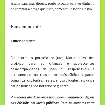
assalta para usar drogas, rouba o outro para ter dinheiro
de comprar a droga que usa”, comentou Alberto Castro.
Funcionamento
Funcionamento
De acordo a portaria da juíza Maria Luiza, fica
proibido para as crianças e adolescentes
desacompanhados de pais ou responsáveis a
permanecerem nas ruas ou em locais públicos, espaços
comunitários, bailes, festas, shows, boates, inclusive
em lan houses nos horários seguintes:
-"
menores até doze anos não podem permanecer depois
das 20:30hs em locais públicos. Para os menores entre