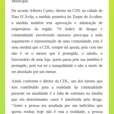
Municipal.
De acordo Alberto Castro, diretor da CDL na cidade de
Dias D’Ávila, a medida protetiva do Toque de Acolher,
a medida também tem aprovação e admiração de
empresários da região. “O índice de drogas e
criminalidade envolvendo menores preocupa a todo
seguimento e representação de uma comunidade, esta é
uma medida que a CDL sempre irá apoiar, pois com isto
não é só o menor que é protegido, o adulto, o
funcionário de uma loja, quem passa pela rua também é
protegido, pois vai ter a tranquilidade e não o medo de
ser abordado por um menor.
Ainda conforme o diretor da CDL, um dos fatores que
tem contribuído para a realidade da criminalidade
presente na atualidade é a falta de estrutura na família
que em determinados casos é interferida pela droga.
“Antes a pessoa era assaltada por um indivíduo que
queria roubar, hoje não é esta a realidade, a pessoa