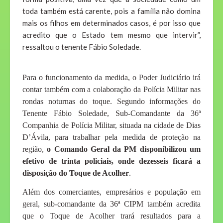
toda também está carente, pois a família não domina
mais os filhos em determinados casos, é por isso que
acredito que o Estado tem mesmo que intervir”,
ressaltou o tenente Fábio Soledade.
Para o funcionamento da medida, o Poder Judiciário irá
contar também com a colaboração da Polícia Militar nas
rondas noturnas do toque. Segundo informações do
Tenente Fábio Soledade, Sub-Comandante da 36ª
Companhia de Polícia Militar, situada na cidade de Dias
D’Ávila, para trabalhar pela medida de proteção na
região,
o Comando Geral da PM disponibilizou um
efetivo de trinta policiais, onde dezesseis ficará a
disposição do Toque de Acolher
.
Além dos comerciantes, empresários e população em
geral, sub-comandante da 36ª CIPM também acredita
que o Toque de Acolher trará resultados para a