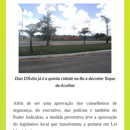
Dias D'Ávila já é a quinta cidade na Ba a decretar Toque
de Acolher
Além de ser uma aprovação dos conselheiros de
segurança, do executivo, das polícias e também do
Poder Judiciário, a medida preventiva teve a aprovação
do legislativo local que transformou a portaria em Lei