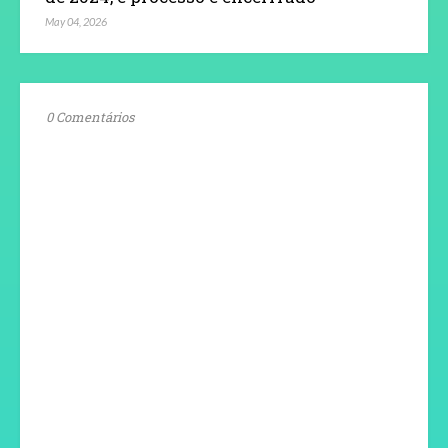
May 04, 2026
0 Comentários