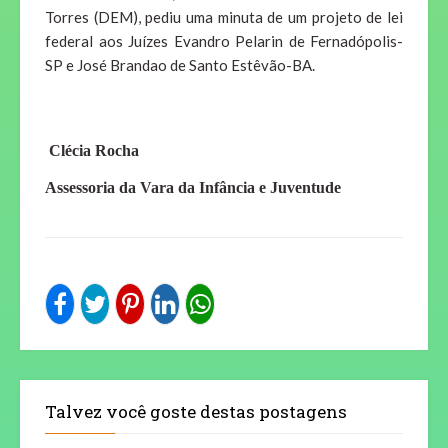
Torres (DEM), pediu uma minuta de um projeto de lei
federal aos Juízes Evandro Pelarin de Fernadópolis-
SP e José Brandao de Santo Estêvão-BA.
Clécia Rocha
Assessoria da Vara da Infância e Juventude
Talvez você goste destas postagens