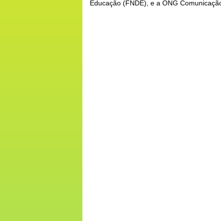
Educação (FNDE), e a ONG Comunicação e