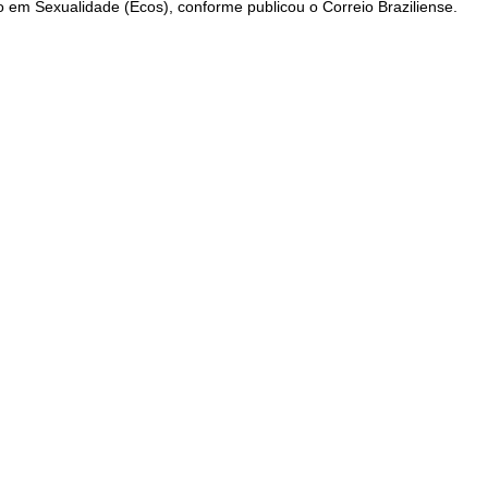
m Sexualidade (Ecos), conforme publicou o Correio Braziliense.