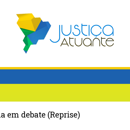
a em debate (Reprise)