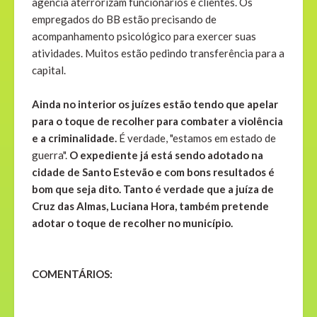
agência aterrorizam funcionários e clientes. Os
empregados do BB estão precisando de
acompanhamento psicológico para exercer suas
atividades. Muitos estão pedindo transferência para a
capital.
Ainda no interior os juízes estão tendo que apelar
para o toque de recolher para combater a violência
e a criminalidade.
É verdade, "estamos em estado de
guerra".
O expediente já está sendo adotado na
cidade de Santo Estevão e com bons resultados é
bom que seja dito. Tanto é verdade que a juíza de
Cruz das Almas, Luciana Hora, também pretende
adotar o toque de recolher no município.
COMENTÁRIOS: