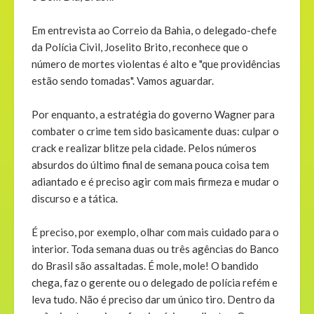
Em entrevista ao Correio da Bahia, o delegado-chefe
da Polícia Civil, Joselito Brito, reconhece que o
número de mortes violentas é alto e "que providências
estão sendo tomadas". Vamos aguardar.
Por enquanto, a estratégia do governo Wagner para
combater o crime tem sido basicamente duas: culpar o
crack e realizar blitze pela cidade. Pelos números
absurdos do último final de semana pouca coisa tem
adiantado e é preciso agir com mais firmeza e mudar o
discurso e a tática.
É preciso, por exemplo, olhar com mais cuidado para o
interior. Toda semana duas ou três agências do Banco
do Brasil são assaltadas. É mole, mole! O bandido
chega, faz o gerente ou o delegado de polícia refém e
leva tudo. Não é preciso dar um único tiro. Dentro da