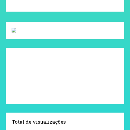
Total de visualizações