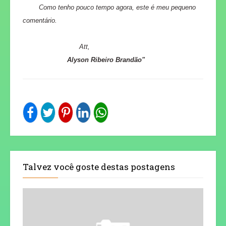
Como tenho pouco tempo agora, este é meu pequeno
comentário.
Att,
Alyson Ribeiro Brandão"
Talvez você goste destas postagens