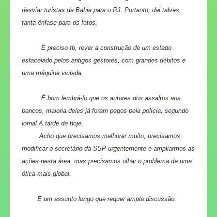
desviar turistas da Bahia para o RJ. Portanto, dai talves,
tanta ênfase para os fatos.
É preciso tb, rever a construção de um estado
esfacelado pelos antigos gestores, com grandes débitos e
uma máquina viciada.
É bom lembrá-lo que os autores dos assaltos aos
bancos, maioria deles já foram pegos pela polícia, segundo
jornal A tarde de hoje.
Acho que precisamos melhorar muito, precisamos
modificar o secretário da SSP urgentemente e ampliarmos as
ações nesta área, mas precisamos olhar o problema de uma
ótica mais global.
É um assunto longo que requer ampla discussão.