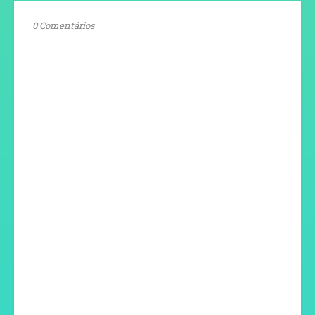
0 Comentários