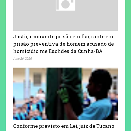
Justiça converte prisão em flagrante em
prisão preventiva de homem acusado de
homicídio me Euclides da Cunha-BA
June 26, 2026
Conforme previsto em Lei, juiz de Tucano