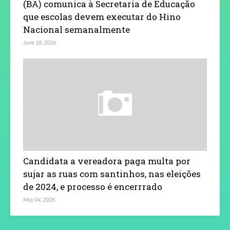
(BA) comunica à Secretaria de Educação
que escolas devem executar do Hino
Nacional semanalmente
June 18, 2026
Candidata a vereadora paga multa por
sujar as ruas com santinhos, nas eleições
de 2024, e processo é encerrrado
May 04, 2026