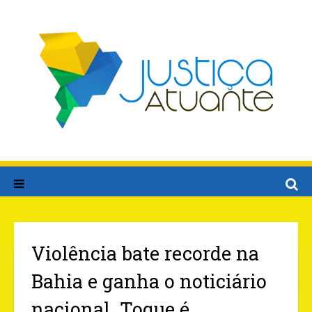
Violência bate recorde na
Bahia e ganha o noticiário
nacional. Toque é