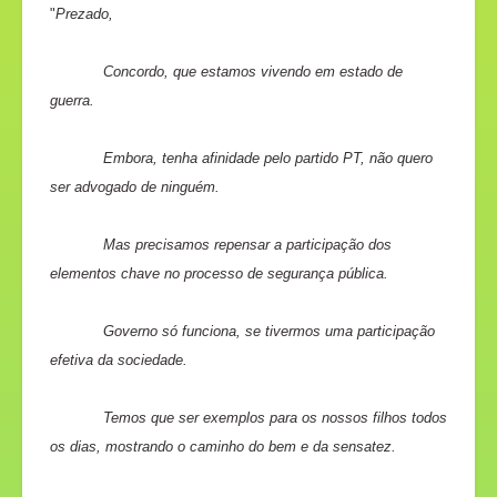
"
Prezado,
Concordo, que estamos vivendo em estado de
guerra.
Embora, tenha afinidade pelo partido PT, não quero
ser advogado de ninguém.
Mas precisamos repensar a participação dos
elementos chave no processo de segurança pública.
Governo só funciona, se tivermos uma participação
efetiva da sociedade.
Temos que ser exemplos para os nossos filhos todos
os dias, mostrando o caminho do bem e da sensatez.