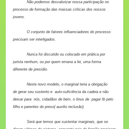
Não podemos desvalorizar nossa participação no
processo de formação das massas críticas dos nossos
jovens.
O conjunto de fatores influenciadores do processo
precisam ser interligados.
Nunca foi discutido ou colocado em prática por
jurista nenhum, ou por quem emana a lei, uma forma
diferente de presídio.
Neste novo modelo, o marginal teria a obrigação
de gerar seu sustento e auto-suficiência da cadeia e não
deixar para nós, cidadãos de bem, o ônus de pagar tb pelo
filho e parentes do preso( auxilio reclusão).
Será que temos que sustentar marginais, que se