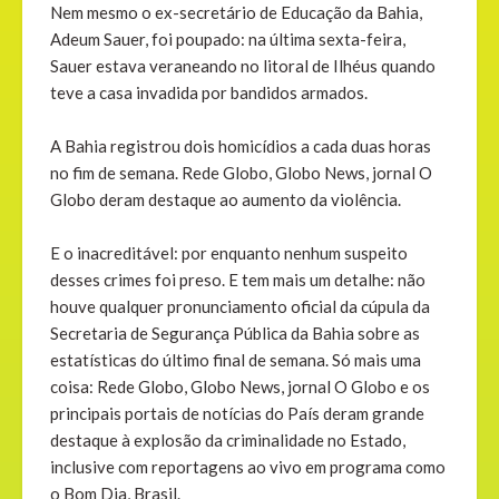
Nem mesmo o ex-secretário de Educação da Bahia,
Adeum Sauer, foi poupado: na última sexta-feira,
Sauer estava veraneando no litoral de Ilhéus quando
teve a casa invadida por bandidos armados.
A Bahia registrou dois homicídios a cada duas horas
no fim de semana. Rede Globo, Globo News, jornal O
Globo deram destaque ao aumento da violência.
E o inacreditável: por enquanto nenhum suspeito
desses crimes foi preso. E tem mais um detalhe: não
houve qualquer pronunciamento oficial da cúpula da
Secretaria de Segurança Pública da Bahia sobre as
estatísticas do último final de semana. Só mais uma
coisa: Rede Globo, Globo News, jornal O Globo e os
principais portais de notícias do País deram grande
destaque à explosão da criminalidade no Estado,
inclusive com reportagens ao vivo em programa como
o Bom Dia, Brasil.