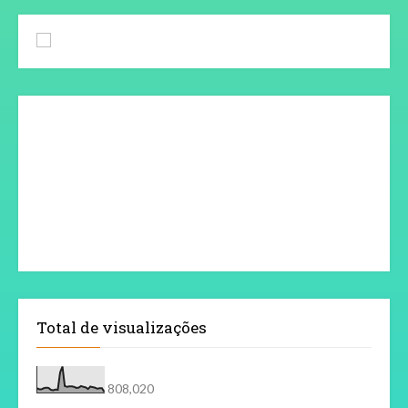
Total de visualizações
808,020