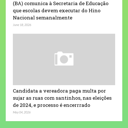
(BA) comunica à Secretaria de Educação
que escolas devem executar do Hino
Nacional semanalmente
June 18, 2026
Candidata a vereadora paga multa por
sujar as ruas com santinhos, nas eleições
de 2024, e processo é encerrrado
May 04, 2026