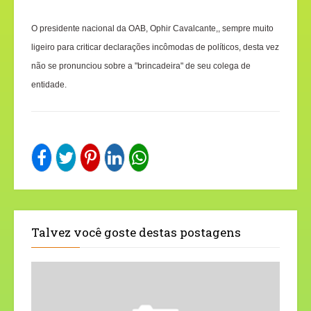
O presidente nacional da OAB, Ophir Cavalcante,, sempre muito
ligeiro para criticar declarações incômodas de políticos, desta vez
não se pronunciou sobre a "brincadeira" de seu colega de
entidade.
Talvez você goste destas postagens