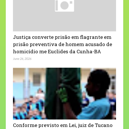
Justiça converte prisão em flagrante em
prisão preventiva de homem acusado de
homicídio me Euclides da Cunha-BA
June 26, 2026
Conforme previsto em Lei, juiz de Tucano