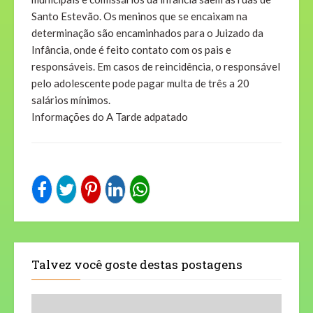
Santo Estevão. Os meninos que se encaixam na
determinação são encaminhados para o Juizado da
Infância, onde é feito contato com os pais e
responsáveis. Em casos de reincidência, o responsável
pelo adolescente pode pagar multa de três a 20
salários mínimos.
Informações do A Tarde adpatado
Talvez você goste destas postagens