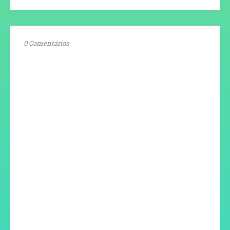
0 Comentários