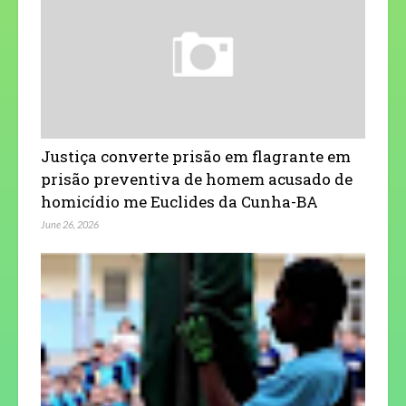
Justiça converte prisão em flagrante em
prisão preventiva de homem acusado de
homicídio me Euclides da Cunha-BA
June 26, 2026