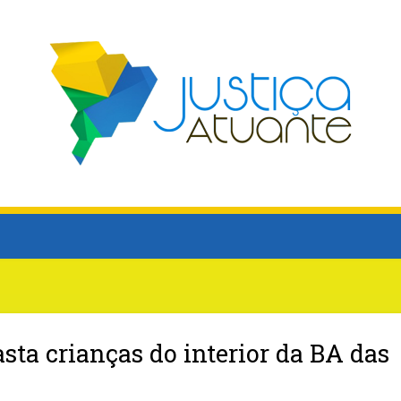
sta crianças do interior da BA das