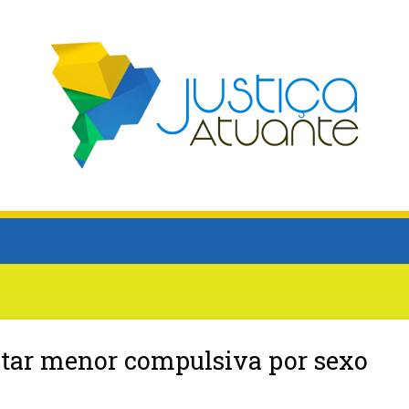
tratar menor compulsiva por sexo