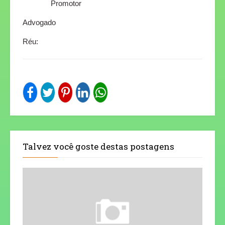
Promotor
Advogado
Réu:
Talvez você goste destas postagens