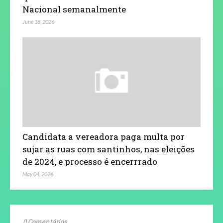
Nacional semanalmente
June 18, 2026
Candidata a vereadora paga multa por
sujar as ruas com santinhos, nas eleições
de 2024, e processo é encerrrado
May 04, 2026
0 Comentários