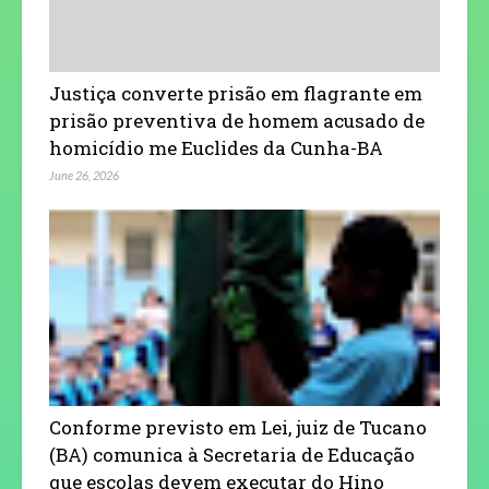
Justiça converte prisão em flagrante em
prisão preventiva de homem acusado de
homicídio me Euclides da Cunha-BA
June 26, 2026
Conforme previsto em Lei, juiz de Tucano
(BA) comunica à Secretaria de Educação
que escolas devem executar do Hino