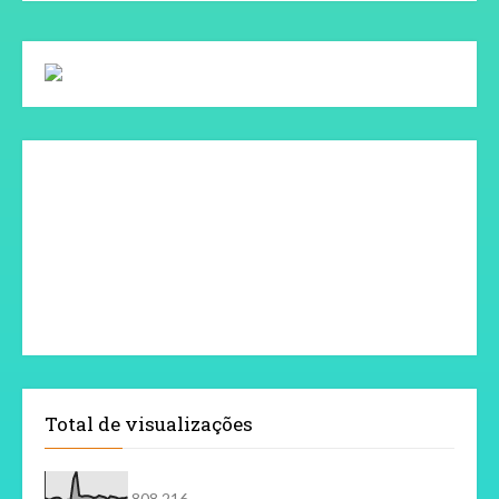
Total de visualizações
808,216