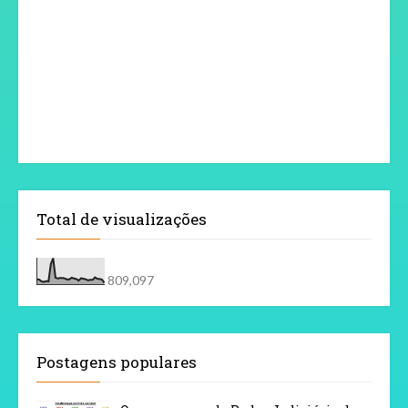
Total de visualizações
809,097
Postagens populares