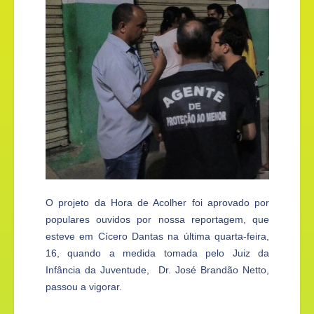
O projeto da Hora de Acolher foi aprovado por
populares ouvidos por nossa reportagem, que
esteve em Cícero Dantas na última quarta-feira,
16, quando a medida tomada pelo Juiz da
Infância da Juventude, Dr. José Brandão Netto,
passou a vigorar.