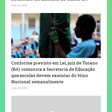
June 26, 2026
Conforme previsto em Lei, juiz de Tucano
(BA) comunica à Secretaria de Educação
que escolas devem executar do Hino
Nacional semanalmente
June 18, 2026