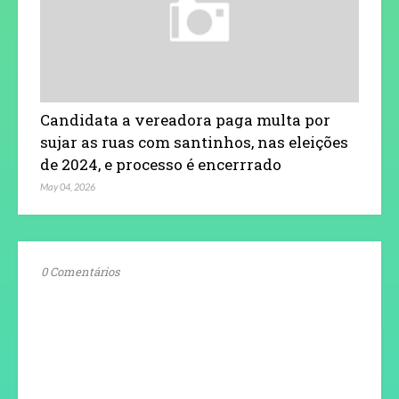
Candidata a vereadora paga multa por
sujar as ruas com santinhos, nas eleições
de 2024, e processo é encerrrado
May 04, 2026
0 Comentários