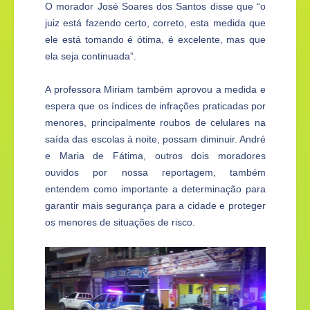
O morador José Soares dos Santos disse que “o
juiz está fazendo certo, correto, esta medida que
ele está tomando é ótima, é excelente, mas que
ela seja continuada”.
A professora Miriam também aprovou a medida e
espera que os índices de infrações praticadas por
menores, principalmente roubos de celulares na
saída das escolas à noite, possam diminuir. André
e Maria de Fátima, outros dois moradores
ouvidos por nossa reportagem, também
entendem como importante a determinação para
garantir mais segurança para a cidade e proteger
os menores de situações de risco.