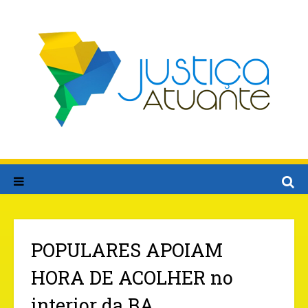
POPULARES APOIAM
HORA DE ACOLHER no
interior da BA