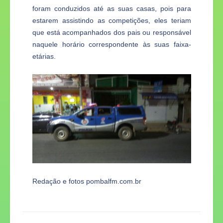
foram conduzidos até as suas casas, pois para
estarem assistindo as competições, eles teriam
que está acompanhados dos pais ou responsável
naquele horário correspondente às suas faixa-
etárias.
Redação e fotos pombalfm.com.br