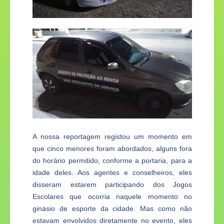
A nossa reportagem registou um momento em
que cinco menores foram abordados, alguns fora
do horário permitido, conforme a portaria, para a
idade deles. Aos agentes e conselheiros, eles
disseram estarem participando dos Jogos
Escolares que ocorria naquele momento no
ginásio de esporte da cidade. Mas como não
estavam envolvidos diretamente no evento, eles