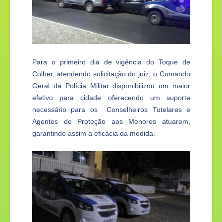
Para o primeiro dia de vigência do Toque de
Colher, atendendo solicitação do juiz, o Comando
Geral da Polícia Militar disponibilizou um maior
efetivo para cidade oferecendo um suporte
necessário para os Conselheiros Tutelares e
Agentes de Proteção aos Menores atuarem,
garantindo assim a eficácia da medida.