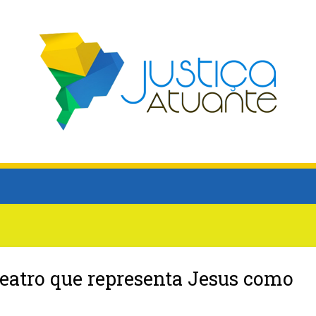
teatro que representa Jesus como