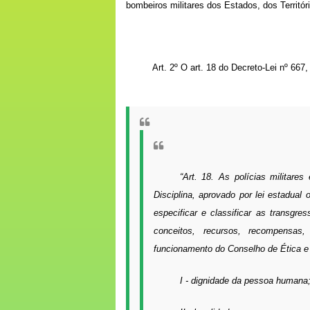
bombeiros militares dos Estados, dos Territóri
Art. 2º O art. 18 do
Decreto-Lei nº 667,
“
Art. 18.
As polícias militares
Disciplina, aprovado por lei estadual o
especificar e classificar as transgre
conceitos, recursos, recompensas
funcionamento do Conselho de Ética e D
I - dignidade da pessoa humana