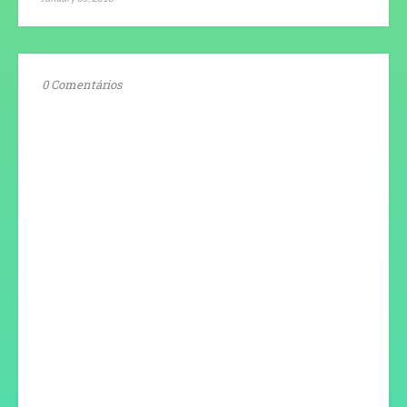
0 Comentários