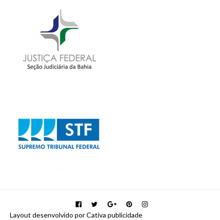
Layout desenvolvido por Cativa publicidade