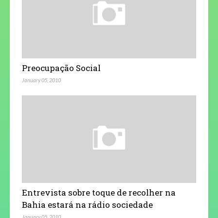
Preocupação Social
January 05, 2010
Entrevista sobre toque de recolher na
Bahia estará na rádio sociedade
January 05, 2010