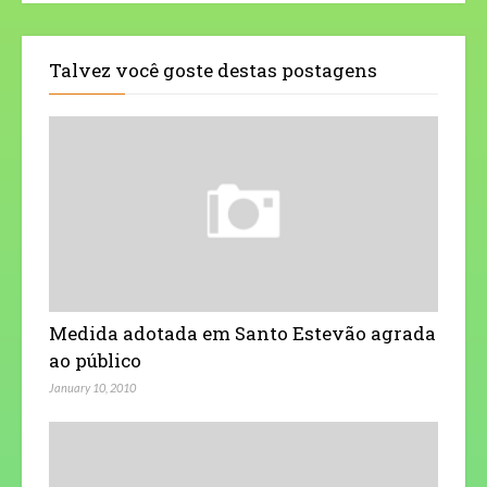
Talvez você goste destas postagens
Medida adotada em Santo Estevão agrada
ao público
January 10, 2010