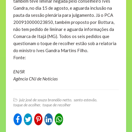
também teve liminar negada pelo conselheiro Ives
Gandra, no dia 15 de agosto, e aguarda inclusão na
pauta da sessão plenária para julgamento. Já o PCA
200910000023850, também proposto por Bottura,
não tem pedido de liminar e aguarda informações da
Comarca de Itajá (MG). Todos os seis pedidos que
questionam o toque de recolher estão sob a relatoria
do ministro Ives Gandra Martins Filho.
Fonte:
EN/SR
Agência CNJ de Notícias
juiz josé de souza brandão netto
santo estevão
toque de acolher
toque de recolher