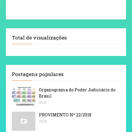
Total de visualizações
Postagens populares
Organograma do Poder Judiciário do
Brasil
05:42
PROVIMENTO Nº 22/2018
15:33