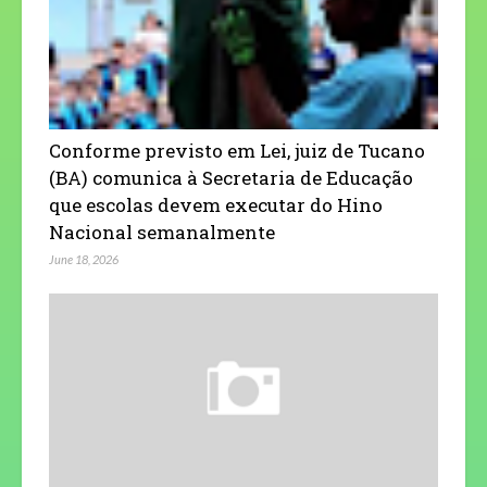
Conforme previsto em Lei, juiz de Tucano
(BA) comunica à Secretaria de Educação
que escolas devem executar do Hino
Nacional semanalmente
June 18, 2026