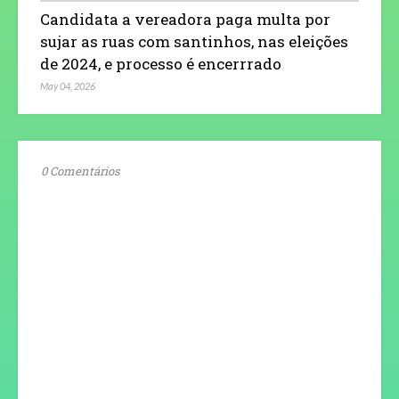
Candidata a vereadora paga multa por
sujar as ruas com santinhos, nas eleições
de 2024, e processo é encerrrado
May 04, 2026
0 Comentários