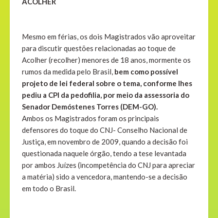
ACOLHER
Mesmo em férias, os dois Magistrados vão aproveitar
para discutir questões relacionadas ao toque de
Acolher (recolher) menores de 18 anos, mormente os
rumos da medida pelo Brasil,
bem como possível
projeto de lei federal sobre o tema,
conforme lhes
pediu a CPI da pedofilia, por meio da assessoria do
Senador Demóstenes Torres (DEM-GO).
Ambos os Magistrados foram os principais
defensores do toque do CNJ- Conselho Nacional de
Justiça, em novembro de 2009, quando a decisão foi
questionada naquele órgão, tendo a tese levantada
por ambos Juízes (incompetência do CNJ para apreciar
a matéria) sido a vencedora, mantendo-se a decisão
em todo o Brasil.