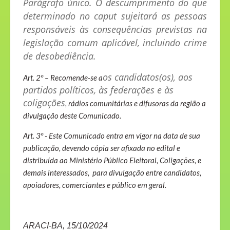
Parágrafo único. O descumprimento do que
determinado no caput sujeitará as pessoas
responsáveis às consequências previstas na
legislação comum aplicável, incluindo crime
de desobediência.
os candidatos(os), aos
Art. 2º – Recomende-se a
partidos políticos, às federações e às
coligações
, rádios comunitárias e difusoras da região a
divulgação deste Comunicado.
Art. 3º - Este Comunicado entra em vigor na data de sua
publicação, devendo cópia ser afixada no edital e
distribuída ao Ministério Público Eleitoral, Coligações, e
demais interessados, para divulgação entre candidatos,
apoiadores, comerciantes e público em geral.
ARACI-BA, 15/10/2024