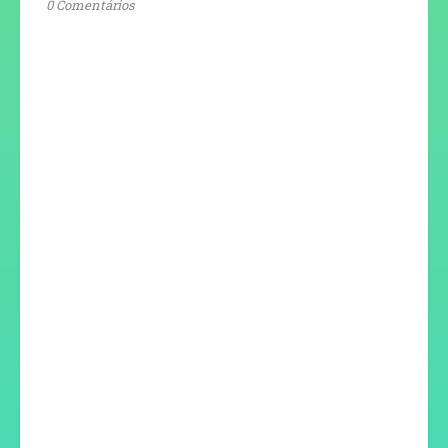
0 Comentários