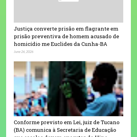
Justiça converte prisão em flagrante em
prisão preventiva de homem acusado de
homicídio me Euclides da Cunha-BA
June 26, 2026
Conforme previsto em Lei, juiz de Tucano
(BA) comunica à Secretaria de Educação