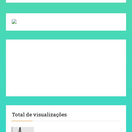
Total de visualizações