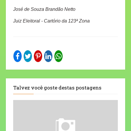
José de Souza Brandão Netto
Juiz
Eleitoral
- Cartório da 123ª Zona
Talvez você goste destas postagens