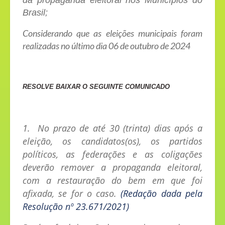
da propaganda eleitoral nos Municípios do
Brasil;
Considerando que as eleições municipais foram
realizadas no último dia 06 de outubro de 2024
RESOLVE BAIXAR O SEGUINTE
COMUNICADO
1. No prazo de até 30 (trinta) dias após a
eleição, os candidatos(os), os partidos
políticos, as federações e as coligações
deverão remover a propaganda eleitoral,
com a restauração do bem em que foi
afixada, se for o caso.
(Redação dada pela
Resolução nº 23.671/2021)