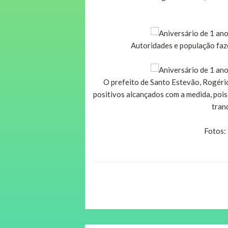
Autoridades e população faz
O prefeito de Santo Estevão, Rogéri
positivos alcançados com a medida, pois
tran
Fotos: