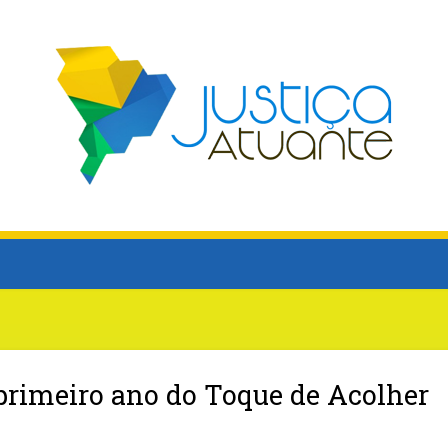
 primeiro ano do Toque de Acolher