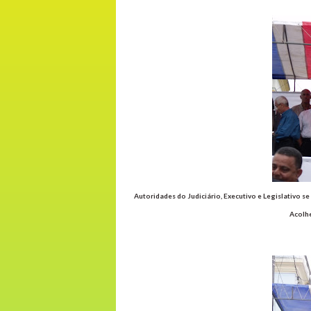
Autoridades do Judiciário, Executivo e Legislativo 
Acolhe