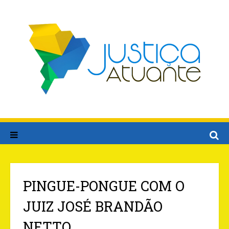
PINGUE-PONGUE COM O
JUIZ JOSÉ BRANDÃO
NETTO