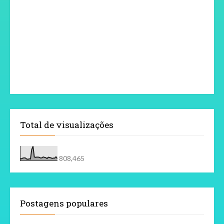
Total de visualizações
808,465
Postagens populares