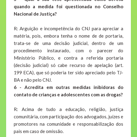
quando a medida foi questionada no Conselho
Nacional de Justiça?
R: Arguição e incompetência do CNJ para apreciar a
matéria, pois, embora tenha o nome de de portaria,
trata-se de uma decisão judicial, dentro de um
procedimento instaurado, com o parecer do
Ministério Público, e contra a referida portaria
(decisão judicial) só cabe recurso de apelação (art.
199 ECA), que só poderia ter sido apreciado pelo TJ-
BA e não pelo CNJ.
6 - Acredita em outras medidas inibidoras do
contato de crianças e adolescentes com as drogas?
R: Acima de tudo a educação, religião, justiça
comunitária, com participação dos advogados, juízes e
promotores na comunidade e responsabilização dos
pais em caso de omissão.