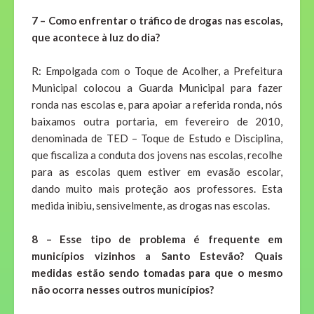
7 – Como enfrentar o tráfico de drogas nas escolas,
que acontece à luz do dia?
R: Empolgada com o Toque de Acolher, a Prefeitura
Municipal colocou a Guarda Municipal para fazer
ronda nas escolas e, para apoiar a referida ronda, nós
baixamos outra portaria, em fevereiro de 2010,
denominada de TED – Toque de Estudo e Disciplina,
que fiscaliza a conduta dos jovens nas escolas, recolhe
para as escolas quem estiver em evasão escolar,
dando muito mais proteção aos professores. Esta
medida inibiu, sensivelmente, as drogas nas escolas.
8 – Esse tipo de problema é frequente em
municípios vizinhos a Santo Estevão? Quais
medidas estão sendo tomadas para que o mesmo
não ocorra nesses outros municípios?