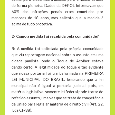
de forma pioneira. Dados da DEPOL informavam que
60% das infrações penais eram cometidas por
menores de 18 anos, mas saliento que a medida é
acima de tudo protetiva.
2- Como a medida foi recebida pela comunidade?
R: A medida foi solicitada pela própria comunidade
que viu reportagem nacional sobre o assunto em uma
cidade paulista, onde o Toque de Acolher estava
dando certo. A legitimidade do toque é tão evidente
que nossa portaria foi tranbsformada na PRIMEIRA
LEI MUNICIPAL DO BRASIL, lembrando que a lei
municipal não é igual a portaria judicial, pois, em
matéria legislativa, somente lei federal pode tratar do
referido assunto, uma vez que se trata de competência
da União para legislar matéria de direito civil (Art. 22,
I, da CF/88).