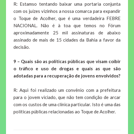
R: Estamso tentando baixar uma portaria conjunta
com os juízes vizinhos a nossa comarca para expandir
o Toque de Acolher, que é uma verdadeira FEBRE
NACIONAL. Não é à toa que temos no Fórum
aproximadamente 25 mil assinaturas de abaixo
assinado de mais de 15 cidades da Bahia a favor da
decisão.
9 – Quais são as políticas públicas que visam coibir
o tráfico e uso de drogas e quais as que são
adotadas para a recuperação de jovens envolvidos?
R: Aqui foi realizado um convênio com a prefeitura
para o jovem viciado, que não tem condição de arcar
com os custos de uma clínica particular. Isto é uma das
políticas públicas relacionadas ao Toque de Acolher.