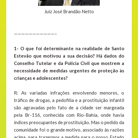
Juiz José Brandão Netto
———————————–
1- O que foi determinante na realidade de Santo
Estevão que motivou a sua decisão? Há dados do
Conselho Tutelar e da Polícia Civil que mostrem a
necessidade de medidas urgentes de proteção às
crianças e adolescentes?
R: As variadas infrações envolvendo menores, o
tráfico de drogas, a pedofilia e a prostituição infantil
são agravadas pelo fato de a cidade ser margeada
pela Br-116, conhecida com Rio-Bahia, onde havia
índices preocupantes de prostituição. Mas o pedido da
comunidade foi o grande motivo, associado às razões
acima, para trazermos a medida para o nosso Estado