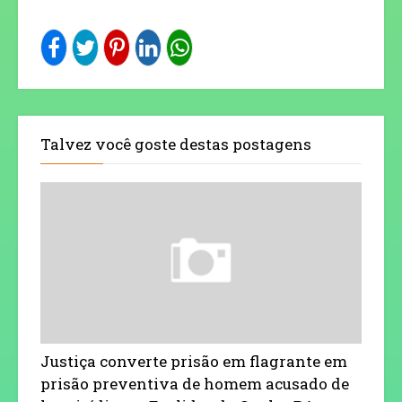
Talvez você goste destas postagens
Justiça converte prisão em flagrante em
prisão preventiva de homem acusado de