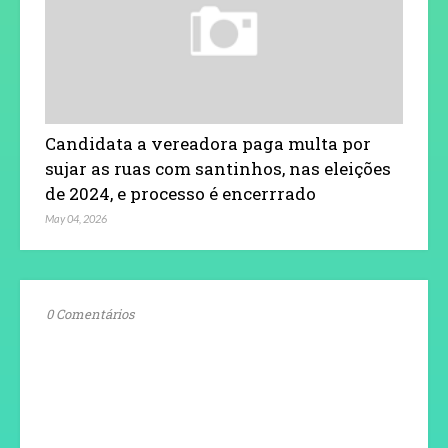
Candidata a vereadora paga multa por
sujar as ruas com santinhos, nas eleições
de 2024, e processo é encerrrado
May 04, 2026
0 Comentários