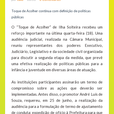
Toque de Acolher continua com definição de políticas
públicas
O “Toque de Acolher” de Ilha Solteira recebeu um
reforço importante na última quarta-feira (18). Uma
audiência judicial, realizada na Câmara Municipal,
reuniu representantes dos poderes Executivo,
Judiciário, Legislativo e da sociedade civil organizada
para discutir a segunda etapa da medida, que prevê
uma efetiva realização de políticas públicas para a
infância e juventude em diversas áreas de atuação.
As instituições participantes assinarão um termo de
compromisso sobre as ações que deverão ser
implementadas. Antes disso, o promotor André Luís de
Souza, requereu, em 25 de junho, a realização da
audiência para a formulação de termo de ajustamento
de conduta; expedição de ofício à Prefeitura para que