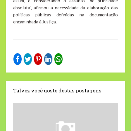
assim, e considerando o assunto “de prioridade
absoluta”, afirmou a necessidade da elaboração das
políticas públicas definidas na documentação
encaminhada à Justiça.
Talvez você goste destas postagens