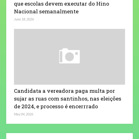
que escolas devem executar do Hino
Nacional semanalmente
June 18, 2026
Candidata a vereadora paga multa por
sujar as ruas com santinhos, nas eleições
de 2024, e processo é encerrrado
May 04, 2026