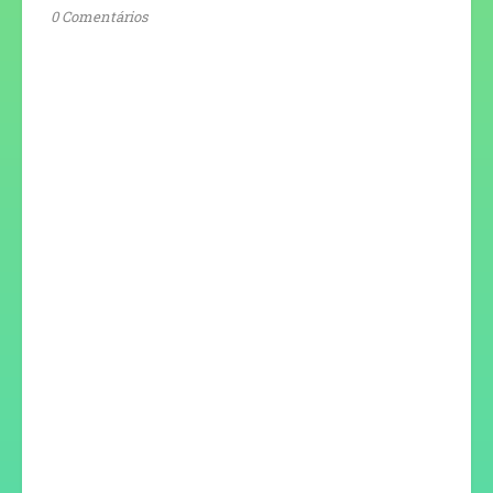
0 Comentários