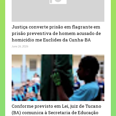
Justiça converte prisão em flagrante em
prisão preventiva de homem acusado de
homicídio me Euclides da Cunha-BA
June 26, 2026
Conforme previsto em Lei, juiz de Tucano
(BA) comunica à Secretaria de Educação