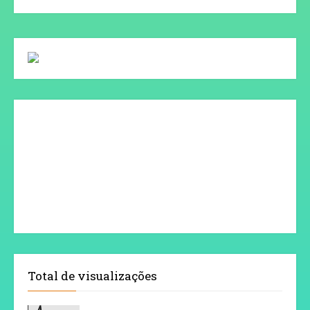
Total de visualizações