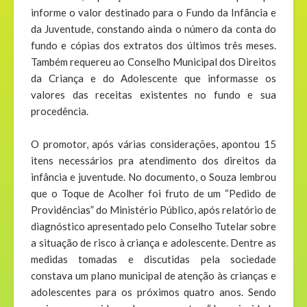
informe o valor destinado para o Fundo da Infância e
da Juventude, constando ainda o número da conta do
fundo e cópias dos extratos dos últimos três meses.
Também requereu ao Conselho Municipal dos Direitos
da Criança e do Adolescente que informasse os
valores das receitas existentes no fundo e sua
procedência.
O promotor, após várias considerações, apontou 15
itens necessários pra atendimento dos direitos da
infância e juventude. No documento, o Souza lembrou
que o Toque de Acolher foi fruto de um “Pedido de
Providências” do Ministério Público, após relatório de
diagnóstico apresentado pelo Conselho Tutelar sobre
a situação de risco à criança e adolescente. Dentre as
medidas tomadas e discutidas pela sociedade
constava um plano municipal de atenção às crianças e
adolescentes para os próximos quatro anos. Sendo