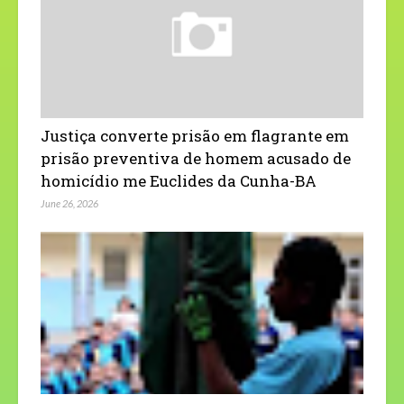
Justiça converte prisão em flagrante em
prisão preventiva de homem acusado de
homicídio me Euclides da Cunha-BA
June 26, 2026