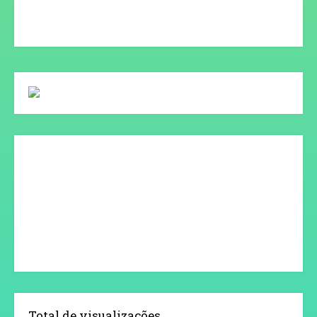
Total de visualizações