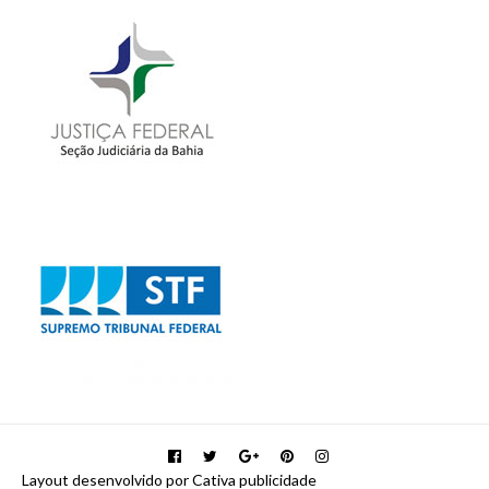
Layout desenvolvido por Cativa publicidade