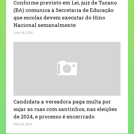
Conforme previsto em Lei, juiz de Tucano
(BA) comunica à Secretaria de Educação
que escolas devem executar do Hino
Nacional semanalmente
June 18, 2026
Candidata a vereadora paga multa por
sujar as ruas com santinhos, nas eleições
de 2024, e processo é encerrrado
May 04, 2026