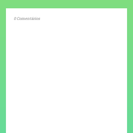
0 Comentários