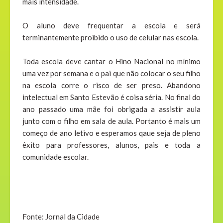
mais intensidade.
O aluno deve frequentar a escola e será
terminantemente proibido o uso de celular nas escola.
Toda escola deve cantar o Hino Nacional no mínimo
uma vez por semana e o pai que não colocar o seu filho
na escola corre o risco de ser preso. Abandono
intelectual em Santo Estevão é coisa séria. No final do
ano passado uma mãe foi obrigada a assistir aula
junto com o filho em sala de aula. Portanto é mais um
começo de ano letivo e esperamos qaue seja de pleno
êxito para professores, alunos, pais e toda a
comunidade escolar.
Fonte: Jornal da Cidade