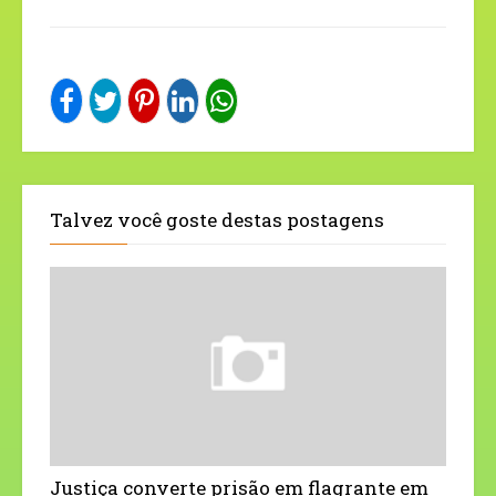
Talvez você goste destas postagens
Justiça converte prisão em flagrante em