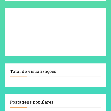
Total de visualizações
Postagens populares