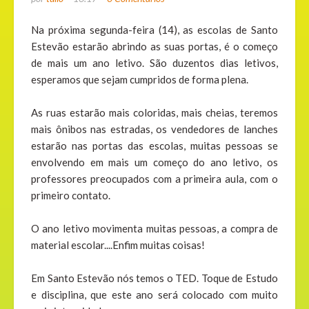
Na próxima segunda-feira (14), as escolas de Santo
Estevão estarão abrindo as suas portas, é o começo
de mais um ano letivo. São duzentos dias letivos,
esperamos que sejam cumpridos de forma plena.
As ruas estarão mais coloridas, mais cheias, teremos
mais ônibos nas estradas, os vendedores de lanches
estarão nas portas das escolas, muitas pessoas se
envolvendo em mais um começo do ano letivo, os
professores preocupados com a primeira aula, com o
primeiro contato.
O ano letivo movimenta muitas pessoas, a compra de
material escolar....Enfim muitas coisas!
Em Santo Estevão nós temos o TED. Toque de Estudo
e disciplina, que este ano será colocado com muito