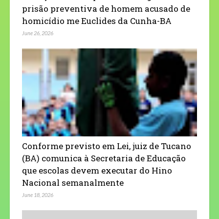
prisão preventiva de homem acusado de
homicídio me Euclides da Cunha-BA
June 26, 2026
Conforme previsto em Lei, juiz de Tucano
(BA) comunica à Secretaria de Educação
que escolas devem executar do Hino
Nacional semanalmente
June 18, 2026