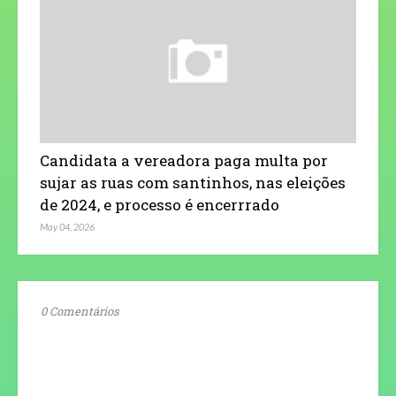
Candidata a vereadora paga multa por
sujar as ruas com santinhos, nas eleições
de 2024, e processo é encerrrado
May 04, 2026
0 Comentários