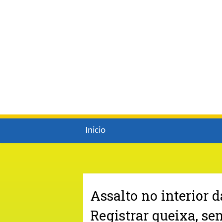
Inicio
Assalto no interior 
Registrar queixa, s