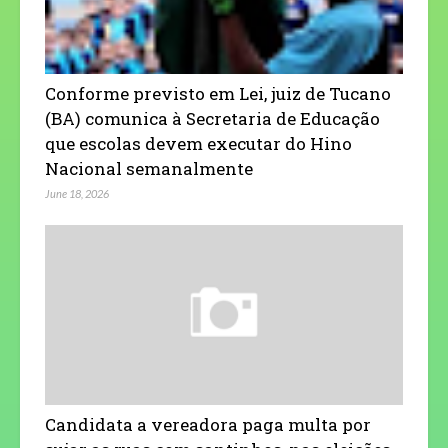
Conforme previsto em Lei, juiz de Tucano
(BA) comunica à Secretaria de Educação
que escolas devem executar do Hino
Nacional semanalmente
June 18, 2026
Candidata a vereadora paga multa por