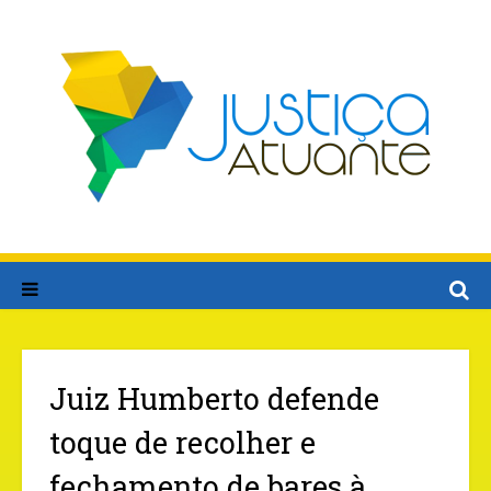
Juiz Humberto defende
toque de recolher e
fechamento de bares à