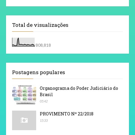
Total de visualizações
808,818
Postagens populares
Organograma do Poder Judiciário do
Brasil
05:42
PROVIMENTO Nº 22/2018
15:33