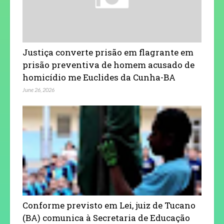
Justiça converte prisão em flagrante em
prisão preventiva de homem acusado de
homicídio me Euclides da Cunha-BA
June 26, 2026
Conforme previsto em Lei, juiz de Tucano
(BA) comunica à Secretaria de Educação