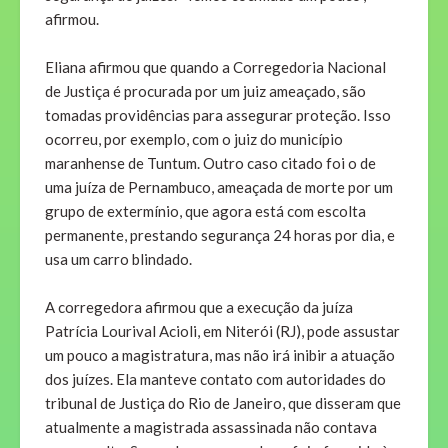
afirmou.
Eliana afirmou que quando a Corregedoria Nacional
de Justiça é procurada por um juiz ameaçado, são
tomadas providências para assegurar proteção. Isso
ocorreu, por exemplo, com o juiz do município
maranhense de Tuntum. Outro caso citado foi o de
uma juíza de Pernambuco, ameaçada de morte por um
grupo de extermínio, que agora está com escolta
permanente, prestando segurança 24 horas por dia, e
usa um carro blindado.
A corregedora afirmou que a execução da juíza
Patrícia Lourival Acioli, em Niterói (RJ), pode assustar
um pouco a magistratura, mas não irá inibir a atuação
dos juízes. Ela manteve contato com autoridades do
tribunal de Justiça do Rio de Janeiro, que disseram que
atualmente a magistrada assassinada não contava