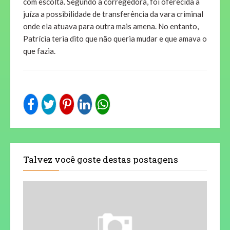
com escolta. Segundo a corregedora, foi oferecida à
juíza a possibilidade de transferência da vara criminal
onde ela atuava para outra mais amena. No entanto,
Patrícia teria dito que não queria mudar e que amava o
que fazia.
Talvez você goste destas postagens