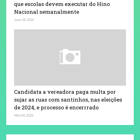
que escolas devem executar do Hino
Nacional semanalmente
June 18, 2026
Candidata a vereadora paga multa por
sujar as ruas com santinhos, nas eleições
de 2024, e processo é encerrrado
May 04, 2026