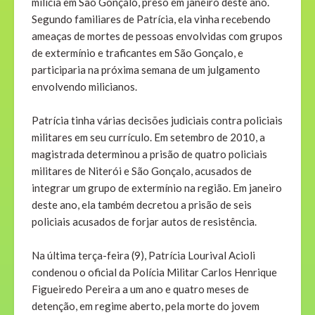
milícia em São Gonçalo, preso em janeiro deste ano.
Segundo familiares de Patrícia, ela vinha recebendo
ameaças de mortes de pessoas envolvidas com grupos
de extermínio e traficantes em São Gonçalo, e
participaria na próxima semana de um julgamento
envolvendo milicianos.
Patrícia tinha várias decisões judiciais contra policiais
militares em seu currículo. Em setembro de 2010, a
magistrada determinou a prisão de quatro policiais
militares de Niterói e São Gonçalo, acusados de
integrar um grupo de extermínio na região. Em janeiro
deste ano, ela também decretou a prisão de seis
policiais acusados de forjar autos de resistência.
Na última terça-feira (9), Patrícia Lourival Acioli
condenou o oficial da Polícia Militar Carlos Henrique
Figueiredo Pereira a um ano e quatro meses de
detenção, em regime aberto, pela morte do jovem