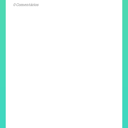
0 Comentários