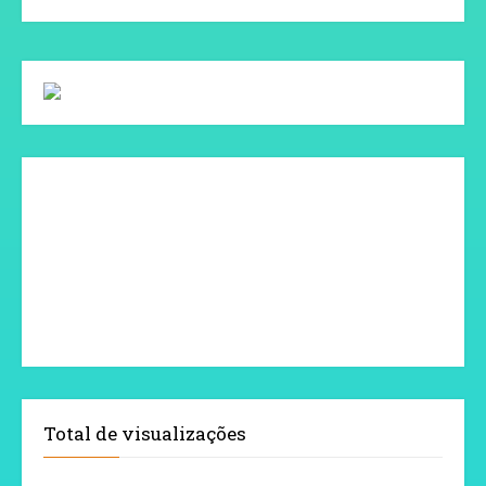
Total de visualizações