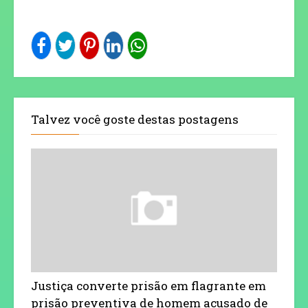
Talvez você goste destas postagens
Justiça converte prisão em flagrante em
prisão preventiva de homem acusado de