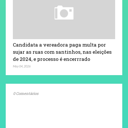
Candidata a vereadora paga multa por
sujar as ruas com santinhos, nas eleições
de 2024, e processo é encerrrado
May 04, 2026
0 Comentários