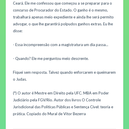
Ceará. Ele me confessou que começou a se preparar para o
concurso de Procurador do Estado. O ganho é o mesmo,
trabalhará apenas meio expediente e ainda lhe será permito
advogar, o que lhe garantirá polpudos ganhos extras. Eu lhe
disse:
- Essa incompreensão com a magistratura um dia passa...
- Quando? Ele me perguntou meio descrente.
Fiquei sem resposta. Talvez quando enforcarem e queimarem
o Judas.
(*) O autor é Mestre em Direito pela UFC. MBA em Poder
Judiciário pela FGV/Rio. Autor dos livros O Controle
Jurisdicional das Políticas Públicas e Sentença Cível: teoria e
prática. Copiado do Mural de Vitor Bezerra