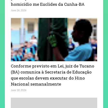
homicídio me Euclides da Cunha-BA
June 26, 2026
Conforme previsto em Lei, juiz de Tucano
(BA) comunica à Secretaria de Educação
que escolas devem executar do Hino
Nacional semanalmente
June 18, 2026