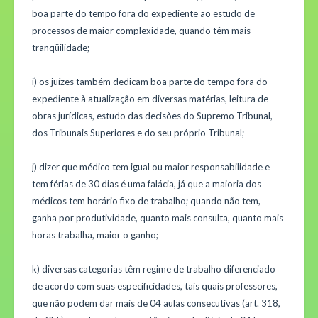
boa parte do tempo fora do expediente ao estudo de
processos de maior complexidade, quando têm mais
tranqüilidade;
i) os juízes também dedicam boa parte do tempo fora do
expediente à atualização em diversas matérias, leitura de
obras jurídicas, estudo das decisões do Supremo Tribunal,
dos Tribunais Superiores e do seu próprio Tribunal;
j) dizer que médico tem igual ou maior responsabilidade e
tem férias de 30 dias é uma falácia, já que a maioria dos
médicos tem horário fixo de trabalho; quando não tem,
ganha por produtividade, quanto mais consulta, quanto mais
horas trabalha, maior o ganho;
k) diversas categorias têm regime de trabalho diferenciado
de acordo com suas especificidades, tais quais professores,
que não podem dar mais de 04 aulas consecutivas (art. 318,