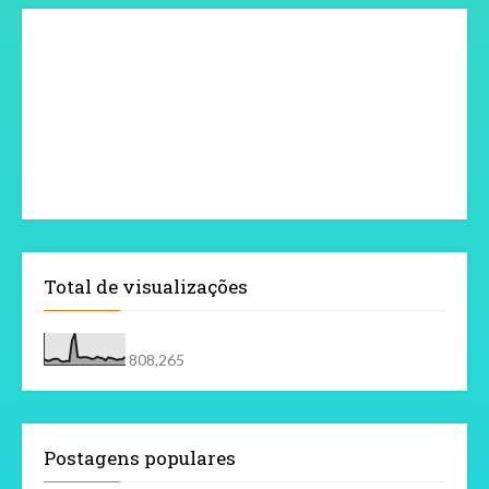
Total de visualizações
808,265
Postagens populares