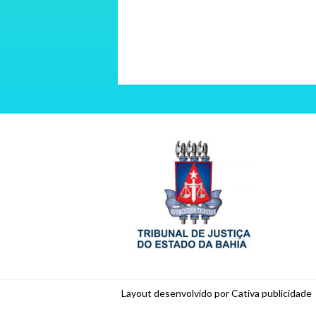
Layout desenvolvido por Cativa publicidade