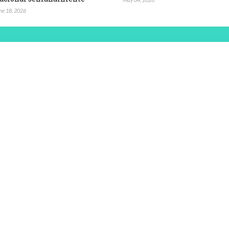
ne 18, 2026