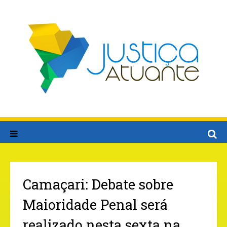
Camaçari: Debate sobre
Maioridade Penal será
realizado nesta sexta na