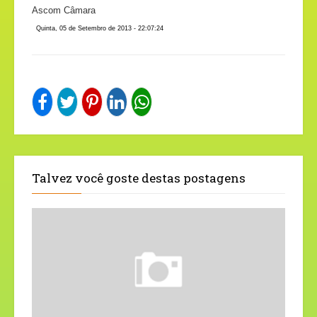
Ascom Câmara
Quinta, 05 de Setembro de 2013 - 22:07:24
Talvez você goste destas postagens