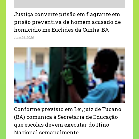
Justiça converte prisão em flagrante em
prisão preventiva de homem acusado de
homicídio me Euclides da Cunha-BA
June 26, 2026
Conforme previsto em Lei, juiz de Tucano
(BA) comunica à Secretaria de Educação
que escolas devem executar do Hino
Nacional semanalmente