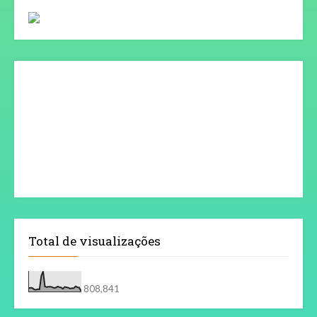
Total de visualizações
808,841