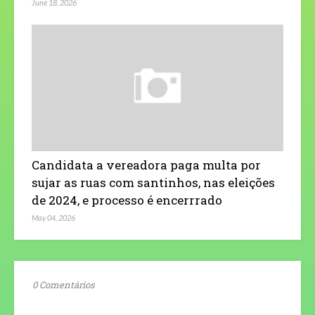
June 18, 2026
Candidata a vereadora paga multa por
sujar as ruas com santinhos, nas eleições
de 2024, e processo é encerrrado
May 04, 2026
0 Comentários