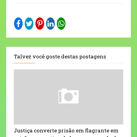
Talvez você goste destas postagens
Justiça converte prisão em flagrante em