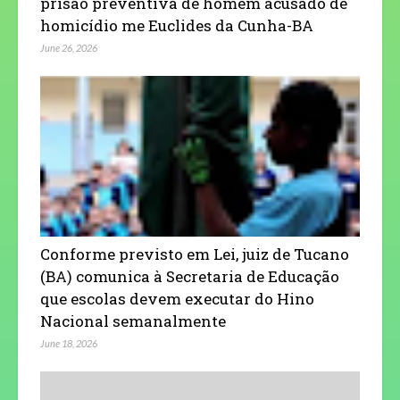
prisão preventiva de homem acusado de
homicídio me Euclides da Cunha-BA
June 26, 2026
Conforme previsto em Lei, juiz de Tucano
(BA) comunica à Secretaria de Educação
que escolas devem executar do Hino
Nacional semanalmente
June 18, 2026