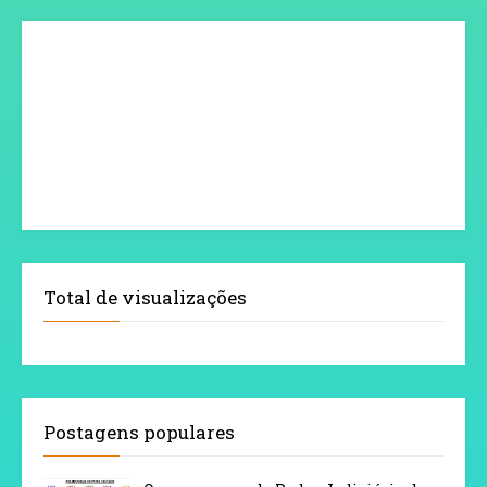
Total de visualizações
Postagens populares