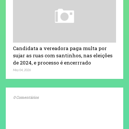
Candidata a vereadora paga multa por
sujar as ruas com santinhos, nas eleições
de 2024, e processo é encerrrado
May 04, 2026
0 Comentários