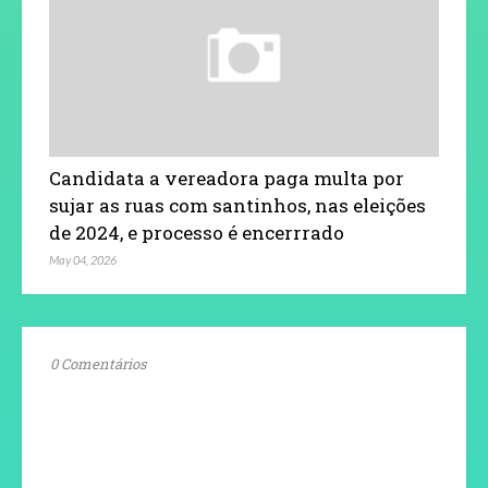
Candidata a vereadora paga multa por
sujar as ruas com santinhos, nas eleições
de 2024, e processo é encerrrado
May 04, 2026
0 Comentários