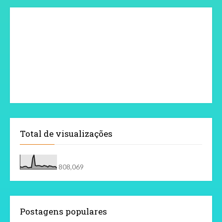
Total de visualizações
808,069
Postagens populares