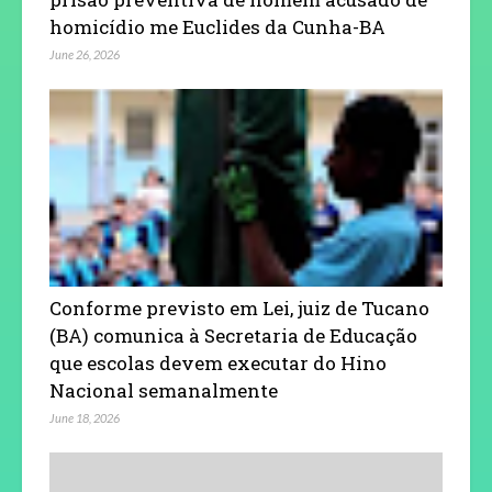
homicídio me Euclides da Cunha-BA
June 26, 2026
Conforme previsto em Lei, juiz de Tucano
(BA) comunica à Secretaria de Educação
que escolas devem executar do Hino
Nacional semanalmente
June 18, 2026