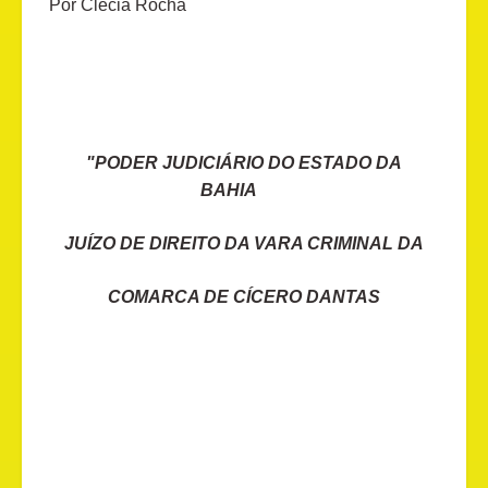
Por Clécia Rocha
"PODER JUDICIÁRIO DO ESTADO DA
BAHIA
JUÍZO DE DIREITO DA VARA CRIMINAL DA
COMARCA DE CÍCERO DANTAS