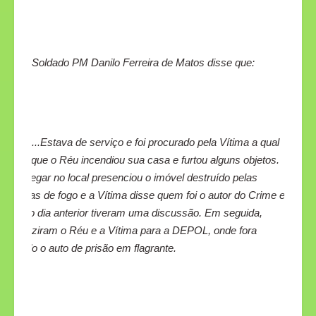
Soldado PM Danilo Ferreira de Matos disse que:
...Estava de serviço e foi procurado pela Vítima a qual
disse que o Réu incendiou sua casa e furtou alguns objetos.
Ao chegar no local presenciou o imóvel destruído pelas
chamas de fogo e a Vítima disse quem foi o autor do Crime e
que no dia anterior tiveram uma discussão. Em seguida,
conduziram o Réu e a Vítima para a DEPOL, onde fora
lavrado o auto de prisão em flagrante.