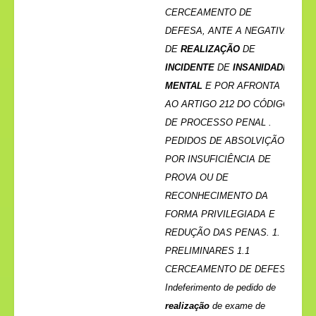
CERCEAMENTO DE
DEFESA, ANTE A NEGATIVA
DE
REALIZAÇÃO
DE
INCIDENTE
DE
INSANIDADE
MENTAL
E POR AFRONTA
AO ARTIGO 212 DO CÓDIGO
DE PROCESSO PENAL .
PEDIDOS DE ABSOLVIÇÃO
POR INSUFICIÊNCIA DE
PROVA OU DE
RECONHECIMENTO DA
FORMA PRIVILEGIADA E
REDUÇÃO DAS PENAS. 1.
PRELIMINARES 1.1
CERCEAMENTO DE DEFESA
Indeferimento de pedido de
realização
de exame de