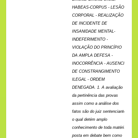
HABEAS-CORPUS - LESÃO
CORPORAL - REALIZAÇÃO
DE INCIDENTE DE
INSANIDADE MENTAL-
INDEFERIMENTO -
VIOLAÇÃO DO PRINCÍPIO
DA AMPLA DEFESA -
INOCORRÊNCIA - AUSENCIA
DE CONSTRANGIMENTO
ILEGAL - ORDEM
DENEGADA. 1. A avaliação
da pertinência das provas
assim como a análise dos
fatos são do juiz sentenciante
o qual detém amplo
conhecimento de toda matéria
posta em debate bem como