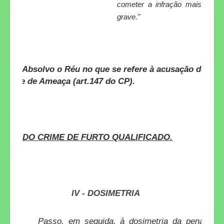
cometer a infração mais
grave."
Absolvo o Réu no que se refere à acusação do
crime de Ameaça (art.147 do CP).
DO CRIME DE FURTO QUALIFICADO.
IV - DOSIMETRIA
Passo, em seguida, à dosimetria da pena,