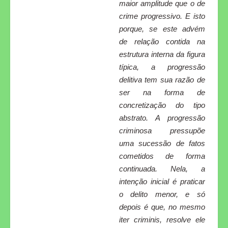
maior amplitude que o de
crime progressivo. E isto
porque, se este advém
de relação contida na
estrutura interna da figura
típica, a progressão
delitiva tem sua razão de
ser na forma de
concretização do tipo
abstrato. A progressão
criminosa pressupõe
uma sucessão de fatos
cometidos de forma
continuada. Nela, a
intenção inicial é praticar
o delito menor, e só
depois é que, no mesmo
iter criminis, resolve ele