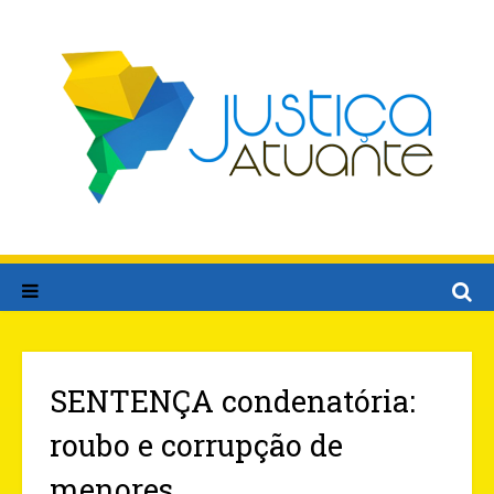
SENTENÇA condenatória:
roubo e corrupção de
menores