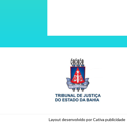
Layout desenvolvido por Cativa publicidade