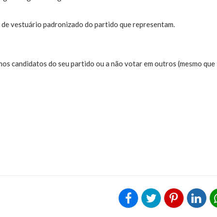
o de vestuário padronizado do partido que representam.
 nos candidatos do seu partido ou a não votar em outros (mesmo que