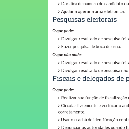
Dar dica de número de candidato ou 
Ajudar a operar a urna eletrônica.
Pesquisas eleitorais
O que pode:
Divulgar resultado de pesquisa feita
Fazer pesquisa de boca de urna.
O que não pode:
Divulgar resultado de pesquisa feit
Divulgar resultado de pesquisa não r
Fiscais e delegados de 
O que pode:
Realizar sua função de fiscalização
Circular livremente e verificar o a
corretamente.
Usar o crachá de identificação cont
Denunciar às autoridades quando fl