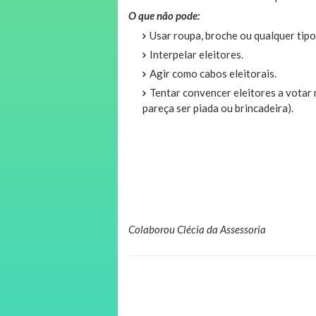
O que não pode:
Usar roupa, broche ou qualquer tip
Interpelar eleitores.
Agir como cabos eleitorais.
Tentar convencer eleitores a votar
pareça ser piada ou brincadeira).
Colaborou Clécia da Assessoria