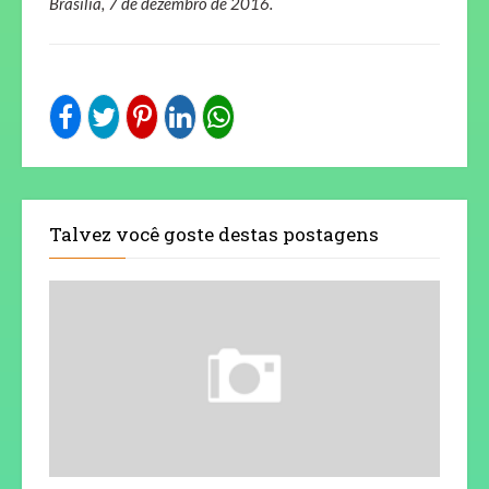
Brasília, 7 de dezembro de 2016.
Talvez você goste destas postagens