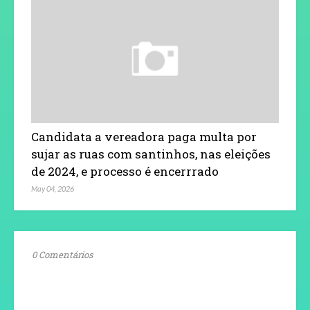
Candidata a vereadora paga multa por
sujar as ruas com santinhos, nas eleições
de 2024, e processo é encerrrado
May 04, 2026
0 Comentários