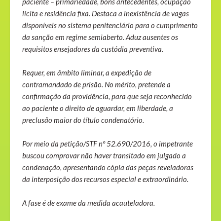
paciente – primariedade, bons antecedentes, ocupação
lícita e residência fixa. Destaca a inexistência de vagas
disponíveis no sistema penitenciário para o cumprimento
da sanção em regime semiaberto. Aduz ausentes os
requisitos ensejadores da custódia preventiva.
Requer, em âmbito liminar, a expedição de
contramandado de prisão. No mérito, pretende a
confirmação da providência, para que seja reconhecido
ao paciente o direito de aguardar, em liberdade, a
preclusão maior do título condenatório.
Por meio da petição/STF nº 52.690/2016, o impetrante
buscou comprovar não haver transitado em julgado a
condenação, apresentando cópia das peças reveladoras
da interposição dos recursos especial e extraordinário.
A fase é de exame da medida acauteladora.