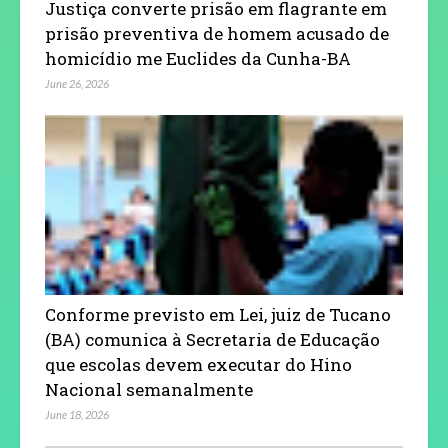
Justiça converte prisão em flagrante em
prisão preventiva de homem acusado de
homicídio me Euclides da Cunha-BA
June 26, 2026
Conforme previsto em Lei, juiz de Tucano
(BA) comunica à Secretaria de Educação
que escolas devem executar do Hino
Nacional semanalmente
June 18, 2026