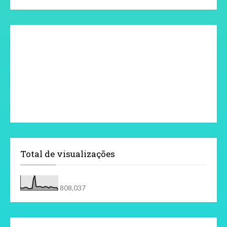
Total de visualizações
808,037