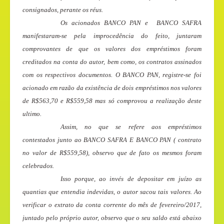
consignados, perante os réus.
Os acionados BANCO PAN e BANCO SAFRA
manifestaram-se pela improcedência do feito, juntaram
comprovantes de que os valores dos empréstimos foram
creditados na conta do autor, bem como, os contratos assinados
com os respectivos documentos. O BANCO PAN, registre-se foi
acionado em razão da existência de dois empréstimos nos valores
de R$563,70 e R$559,58 mas só comprovou a realização deste
ultimo.
Assim, no que se refere aos empréstimos
contestados junto ao BANCO SAFRA E BANCO PAN ( contrato
no valor de R$559,58), observo que de fato os mesmos foram
celebrados.
Isso porque, ao invés de depositar em juízo as
quantias que entendia indevidas, o autor sacou tais valores. Ao
verificar o extrato da conta corrente do mês de
fevereiro/2017
,
juntado pelo próprio autor, observo que o seu saldo está abaixo