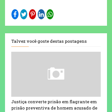
Talvez você goste destas postagens
Justiça converte prisão em flagrante em
prisão preventiva de homem acusado de