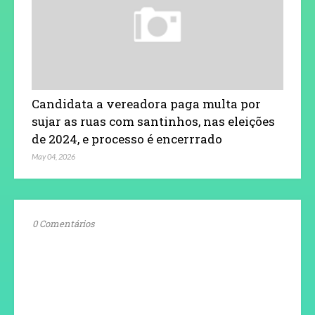
Candidata a vereadora paga multa por
sujar as ruas com santinhos, nas eleições
de 2024, e processo é encerrrado
May 04, 2026
0 Comentários