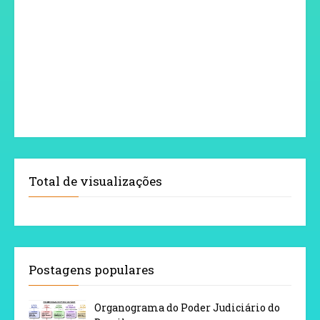
Total de visualizações
Postagens populares
Organograma do Poder Judiciário do