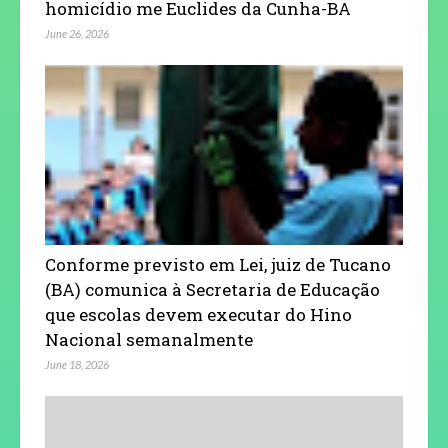
homicídio me Euclides da Cunha-BA
June 26, 2026
Conforme previsto em Lei, juiz de Tucano
(BA) comunica à Secretaria de Educação
que escolas devem executar do Hino
Nacional semanalmente
June 18, 2026