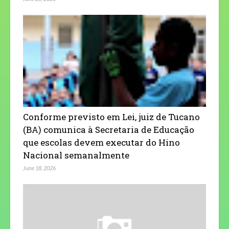
Conforme previsto em Lei, juiz de Tucano
(BA) comunica à Secretaria de Educação
que escolas devem executar do Hino
Nacional semanalmente
June 18, 2026