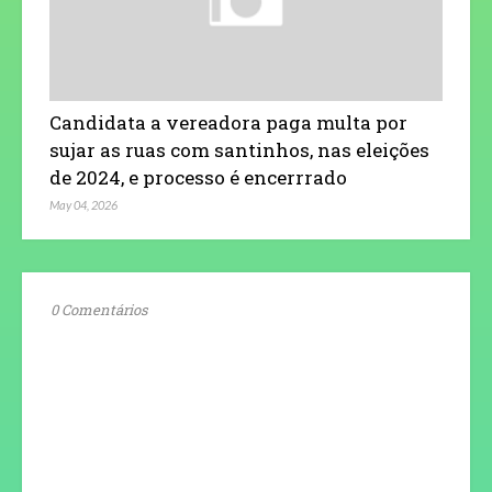
Candidata a vereadora paga multa por
sujar as ruas com santinhos, nas eleições
de 2024, e processo é encerrrado
May 04, 2026
0 Comentários