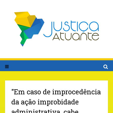
"Em caso de improcedência
da ação improbidade
administrativa, cabe