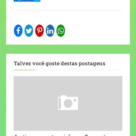
Talvez você goste destas postagens