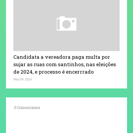
Candidata a vereadora paga multa por
sujar as ruas com santinhos, nas eleições
de 2024, e processo é encerrrado
May 04, 2026
0 Comentários