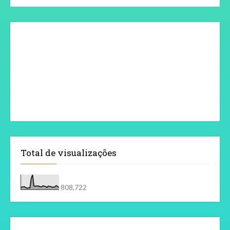
Total de visualizações
808,722