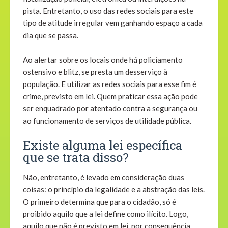
pista. Entretanto, o uso das redes sociais para este
tipo de atitude irregular vem ganhando espaço a cada
dia que se passa.
Ao alertar sobre os locais onde há policiamento
ostensivo e blitz, se presta um desserviço à
população. E utilizar as redes sociais para esse fim é
crime, previsto em lei. Quem praticar essa ação pode
ser enquadrado por atentado contra a segurança ou
ao funcionamento de serviços de utilidade pública.
Existe alguma lei específica
que se trata disso?
Não, entretanto, é levado em consideração duas
coisas: o princípio da legalidade e a abstração das leis.
O primeiro determina que para o cidadão, só é
proibido aquilo que a lei define como ilícito. Logo,
aquilo que não é previsto em lei, por consequência,