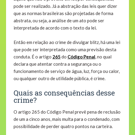
pode ser realizado. Já a abstração das leis quer dizer
que as normas brasileiras são projetadas de forma
abstrata, ou seja, a análise de um ato pode ser
interpretada de acordo com o texto da lei.
Então em relação ao crime de divulgar blitz, há uma lei
que pode ser interpretada como uma previsão desta
conduta. É o artigo
265
do
Código Penal
, no qual
declara que atentar contra a segurança ou o
funcionamento de serviço de água, luz, força ou calor,
ou qualquer outro de utilidade pública, é crime.
Quais as consequências desse
crime?
O artigo 265 do Código Penal prevê pena de reclusão
de um a cinco anos, mais multa para o condenado, com
possibilidade de perder quatro pontos na carteira.