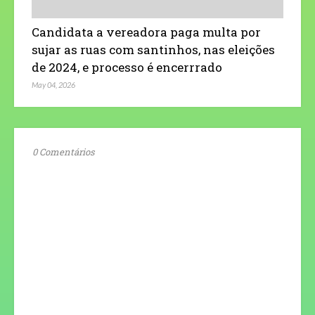
Candidata a vereadora paga multa por
sujar as ruas com santinhos, nas eleições
de 2024, e processo é encerrrado
May 04, 2026
0 Comentários