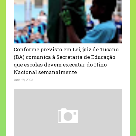
Conforme previsto em Lei, juiz de Tucano
(BA) comunica à Secretaria de Educação
que escolas devem executar do Hino
Nacional semanalmente
June 18, 2026