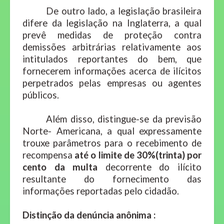
De outro lado, a legislação brasileira
difere da legislação na Inglaterra, a qual
prevê medidas de proteção contra
demissões arbitrárias relativamente aos
intitulados reportantes do bem, que
fornecerem informações acerca de ilícitos
perpetrados pelas empresas ou agentes
públicos.
Além disso, distingue-se da previsão
Norte- Americana, a qual expressamente
trouxe parâmetros para o recebimento de
recompensa
até o limite de 30%(trinta) por
cento da multa
decorrente do ilícito
resultante do fornecimento das
informações reportadas pelo cidadão.
Distinção da denúncia anônima :