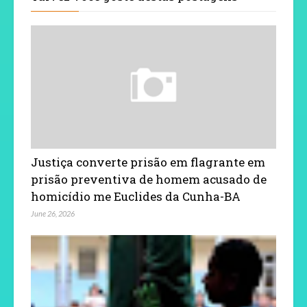
Justiça converte prisão em flagrante em
prisão preventiva de homem acusado de
homicídio me Euclides da Cunha-BA
June 26, 2026