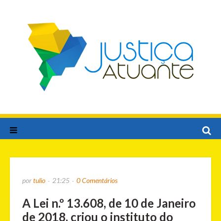
por
tulio
21:25
0 Comentários
A Lei n.º 13.608, de 10 de Janeiro
de 2018, criou o instituto do