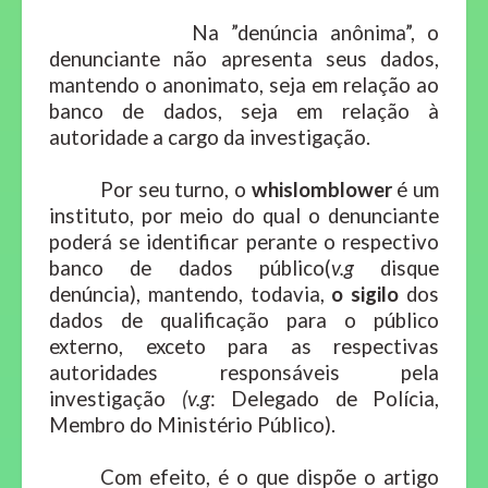
Na ”denúncia anônima”, o
denunciante não apresenta seus dados,
mantendo o anonimato, seja em relação ao
banco de dados, seja em relação à
autoridade a cargo da investigação.
Por seu turno, o
whislomblower
é um
instituto, por meio do qual o denunciante
poderá se identificar perante o respectivo
banco de dados público(
v.g
disque
denúncia), mantendo, todavia,
o sigilo
dos
dados de qualificação para o público
externo, exceto para as respectivas
autoridades responsáveis pela
investigação
(v.g
: Delegado de Polícia,
Membro do Ministério Público).
Com efeito, é o que dispõe o artigo