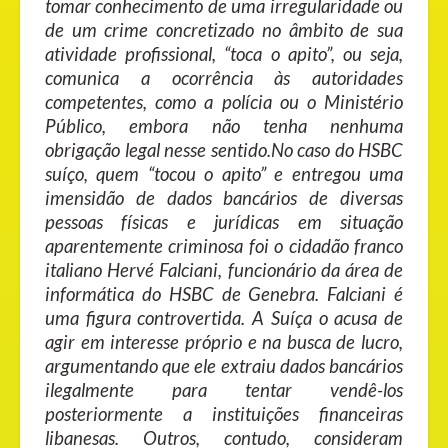
tomar conhecimento de uma irregularidade ou
de um crime concretizado no âmbito de sua
atividade profissional, “toca o apito”, ou seja,
comunica a ocorrência às autoridades
competentes, como a polícia ou o Ministério
Público, embora não tenha nenhuma
obrigação legal nesse sentido.No caso do HSBC
suíço, quem “tocou o apito” e entregou uma
imensidão de dados bancários de diversas
pessoas físicas e jurídicas em situação
aparentemente criminosa foi o cidadão franco
italiano Hervé Falciani, funcionário da área de
informática do HSBC de
Genebra. Falciani é
uma figura controvertida. A Suíça o acusa de
agir em interesse próprio e na busca de lucro,
argumentando que ele extraiu dados bancários
ilegalmente para tentar vendê-los
posteriormente a instituições financeiras
libanesas. Outros, contudo, consideram