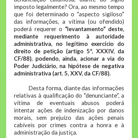
imposto legalmente? Ora, ao mesmo tempo
que foi determinado o “aspecto sigiloso”
das informações, a vítima (ou ofendido)
poderá requerer o
“levantamento” deste,
mediante requerimento à autoridade
administrativa, no legítimo exercício do
direito de petição (artigo 5º, XXXIV, da
CF/88), podendo, ainda, acionar a via do
Poder Judiciário, na hipótese de negativa
administrativa (art. 5, XXV, da CF/88).
Desta forma, diante das informações
relativas à qualificação do “denunciante”, a
vítima de eventuais abusos poderá
intentar ações de indenização por danos
morais, sem prejuízo das ações penais
cabíveis por crimes contra a honra e à
administração da justiça.