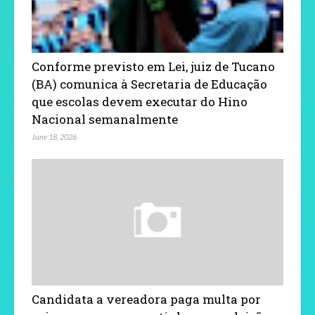
Conforme previsto em Lei, juiz de Tucano
(BA) comunica à Secretaria de Educação
que escolas devem executar do Hino
Nacional semanalmente
June 18, 2026
Candidata a vereadora paga multa por