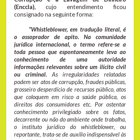
(Enccla),
cujo entendimento ficou
consignado na seguinte forma:
”Whistleblower, em tradução literal, é
o assoprador de apito. Na comunidade
jurídica internacional, o termo refere-se a
toda pessoa que espontaneamente leva ao
conhecimento de uma autoridade
informações relevantes sobre um ilícito civil
ou criminal.
As irregularidades relatadas
podem ser atos de corrupção, fraudes públicas,
grosseiro desperdício de recursos público, atos
que coloquem em risco a saúde pública, os
direitos dos consumidores etc. Por ostentar
conhecimento privilegiado sobre os fatos,
decorrente ou não do ambiente onde trabalha,
o instituto jurídico do whistleblower, ou
reportante, trata-se de auxílio indispensável às