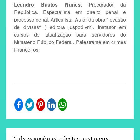
Leandro Bastos Nunes
. Procurador da
República. Especialista em direito penal e
processo penal. Articulista. Autor da obra " evasão
de divisas" ( editora juspodivm). Instrutor em
cursos de atualização para servidores do
Ministério Público Federal. Palestrante em crimes
financeiros
Talvez você goste destas postagens