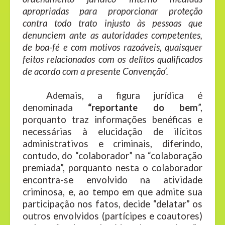
apropriadas para proporcionar proteção
contra todo trato injusto às pessoas que
denunciem ante as autoridades competentes,
de boa-fé e com motivos razoáveis, quaisquer
feitos relacionados com os delitos qualificados
de acordo com a presente Convenção’.
Ademais, a figura jurídica é
denominada
“reportante do bem
”,
porquanto traz informações benéficas e
necessárias à elucidação de ilícitos
administrativos e criminais, diferindo,
contudo, do “colaborador” na “colaboração
premiada”, porquanto nesta o colaborador
encontra-se envolvido na atividade
criminosa, e, ao tempo em que admite sua
participação nos fatos, decide “delatar” os
outros envolvidos (partícipes e coautores)