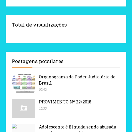
Total de visualizações
Postagens populares
Organograma do Poder Judiciário do
Brasil
05:42
PROVIMENTO Nº 22/2018
15:33
Adolescente é filmada sendo abusada