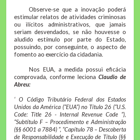
Observe-se que a inovação poderá
estimular relatos de atividades criminosas
ou ilícitos administrativos, que jamais
seriam desvendados, se não houvesse o
aludido estímulo por parte do Estado,
possuindo, por conseguinte, o aspecto de
fomento ao exercício da cidadania.
Nos EUA, a medida possui eficácia
comprovada, conforme leciona
Claudio de
Abreu:
‘ O Código Tributário Federal dos Estados
Unidos da América (“EUA”) no Título 26 (“U.S.
Code: Title 26 - Internal Revenue Code ”),
“Subtítulo F – Procedimento e Administração
(§§ 6001 a 7884) ”, “Capítulo 78 – Descoberta
de Responsabilidade e Execução de Título (§§