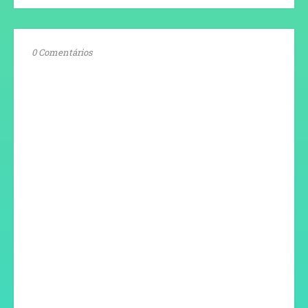
0 Comentários