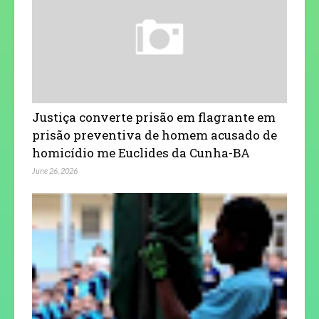
Justiça converte prisão em flagrante em
prisão preventiva de homem acusado de
homicídio me Euclides da Cunha-BA
June 26, 2026