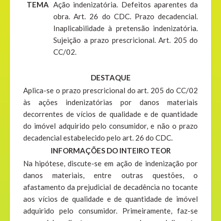
TEMA
Ação indenizatória. Defeitos aparentes da
obra. Art. 26 do CDC. Prazo decadencial.
Inaplicabilidade à pretensão indenizatória.
Sujeição a prazo prescricional. Art. 205 do
CC/02.
DESTAQUE
Aplica-se o prazo prescricional do art. 205 do CC/02
às ações indenizatórias por danos materiais
decorrentes de vícios de qualidade e de quantidade
do imóvel adquirido pelo consumidor, e não o prazo
decadencial estabelecido pelo art. 26 do CDC.
INFORMAÇÕES DO INTEIRO TEOR
Na hipótese, discute-se em ação de indenização por
danos materiais, entre outras questões, o
afastamento da prejudicial de decadência no tocante
aos vícios de qualidade e de quantidade de imóvel
adquirido pelo consumidor. Primeiramente, faz-se