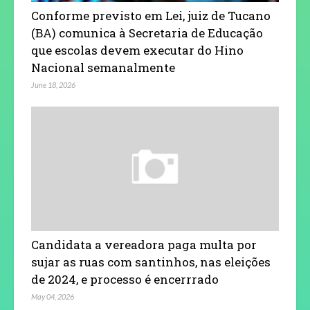
Conforme previsto em Lei, juiz de Tucano
(BA) comunica à Secretaria de Educação
que escolas devem executar do Hino
Nacional semanalmente
June 18, 2026
Candidata a vereadora paga multa por
sujar as ruas com santinhos, nas eleições
de 2024, e processo é encerrrado
May 04, 2026