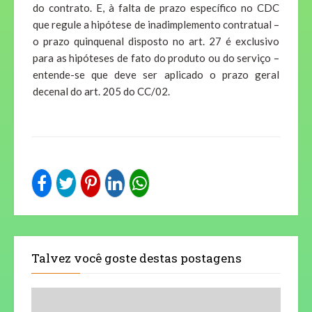
do contrato. E, à falta de prazo específico no CDC
que regule a hipótese de inadimplemento contratual –
o prazo quinquenal disposto no art. 27 é exclusivo
para as hipóteses de fato do produto ou do serviço –
entende-se que deve ser aplicado o prazo geral
decenal do art. 205 do CC/02.
Talvez você goste destas postagens